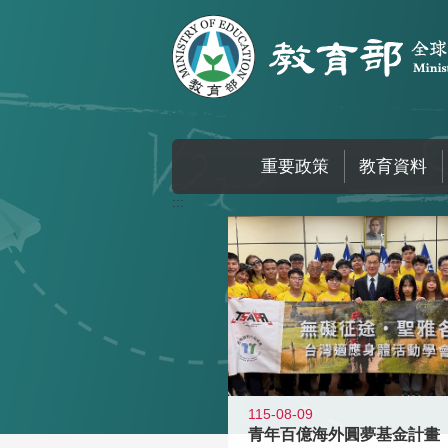
跳到主要內容區塊
重要政策
教育資料
:::
115-08-09