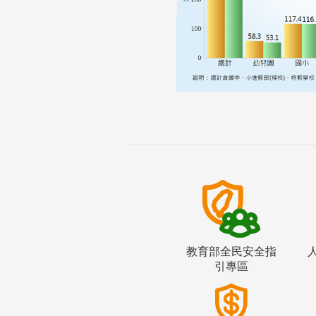
教育部全民安全指
引專區