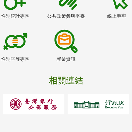
性別統計專區
公共政策參與平臺
線上申辦
性別平等專區
就業資訊
相關連結