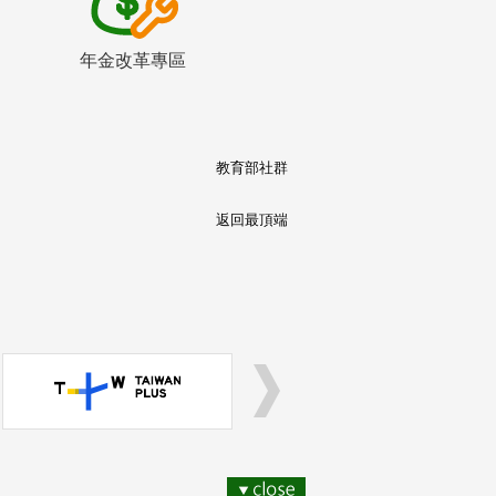
年金改革專區
教育部社群
返回最頂端