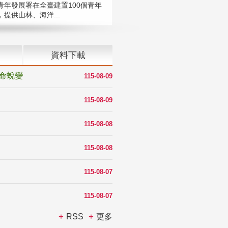
青年發展署在全臺建置100個青年
提供山林、海洋...
資料下載
命蛻變
115-08-09
115-08-09
115-08-08
115-08-08
115-08-07
115-08-07
RSS
更多