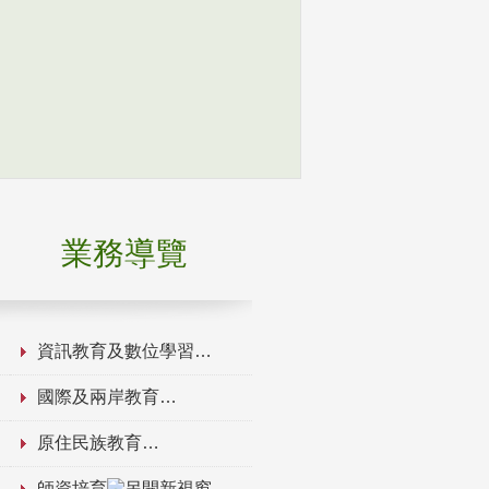
業務導覽
資訊教育及數位學習
國際及兩岸教育
原住民族教育
師資培育