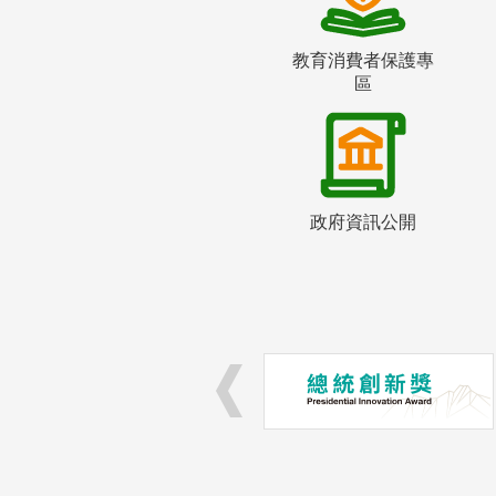
教育消費者保護專
區
政府資訊公開