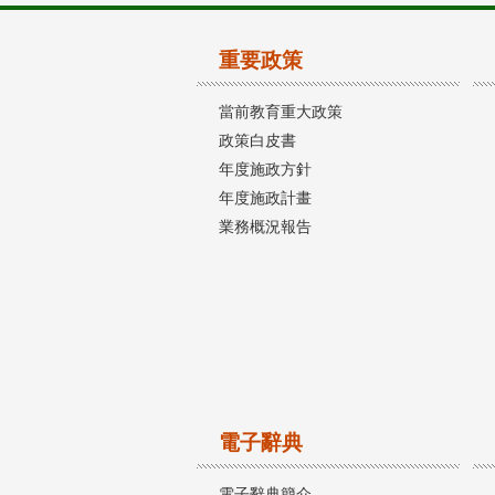
重要政策
當前教育重大政策
政策白皮書
年度施政方針
年度施政計畫
業務概況報告
電子辭典
電子辭典簡介