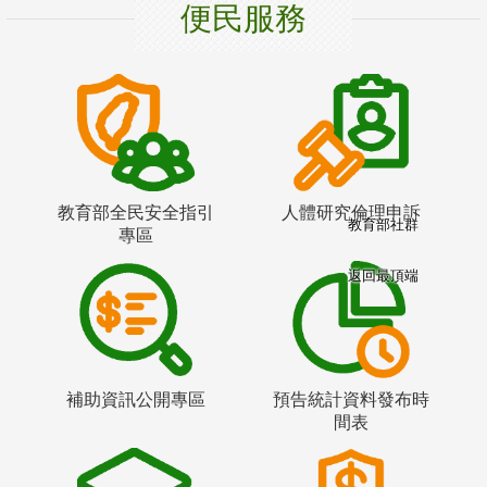
便民服務
教育部全民安全指引
人體研究倫理申訴
教育部社群
專區
返回最頂端
補助資訊公開專區
預告統計資料發布時
間表