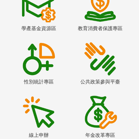
學產基金資源區
教育消費者保護專區
性別統計專區
公共政策參與平臺
線上申辦
年金改革專區