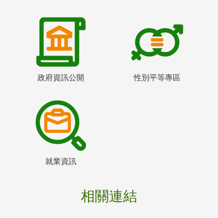
政府資訊公開
性別平等專區
就業資訊
相關連結