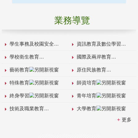
業務導覽
學生事務及校園安全
資訊教育及數位學習
學校衛生教育
國際及兩岸教育
藝術教育
原住民族教育
特殊教育
師資培育
終身學習
青年培育
技術及職業教育
大學教育
更多