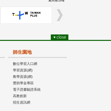
返回最頂端
師生園地
數位學習入口網
學習資源(網)
教學資源(網)
獎助學金專區
電子證書驗證系統
高教創新
招生資訊網