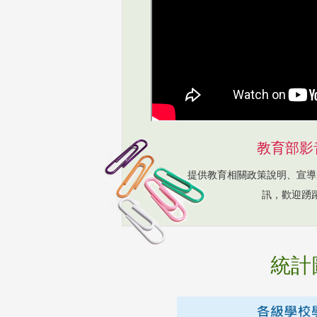
教育部影
提供教育相關政策說明、宣導
訊，歡迎踴
統計