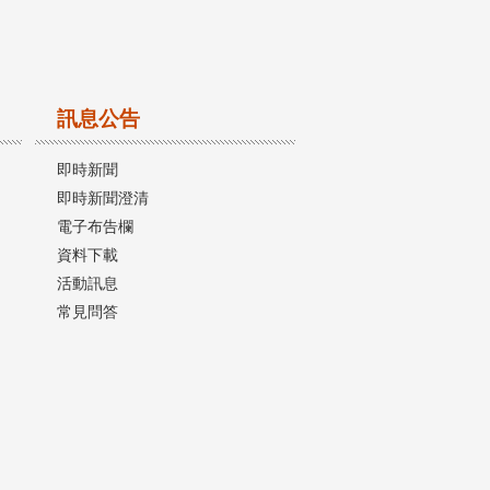
訊息公告
即時新聞
即時新聞澄清
電子布告欄
資料下載
活動訊息
常見問答