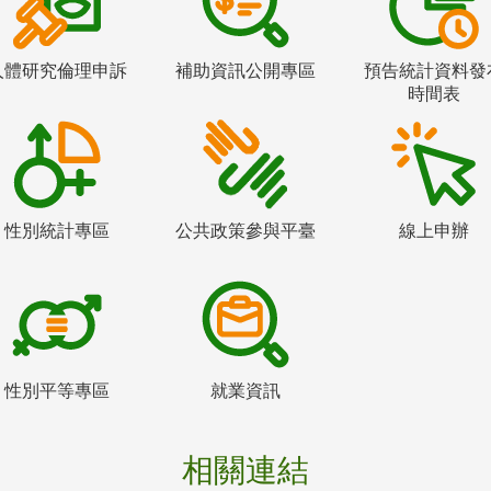
人體研究倫理申訴
補助資訊公開專區
預告統計資料發
時間表
性別統計專區
公共政策參與平臺
線上申辦
性別平等專區
就業資訊
相關連結