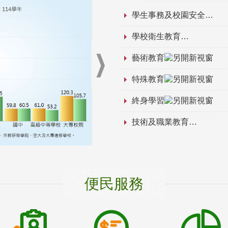
學生事務及校園安全
學校衛生教育
藝術教育
特殊教育
終身學習
技術及職業教育
便民服務