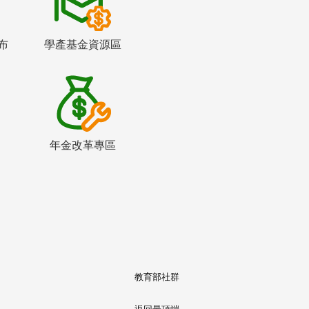
布
學產基金資源區
年金改革專區
教育部社群