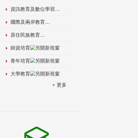
資訊教育及數位學習
國際及兩岸教育
原住民族教育
師資培育
青年培育
大學教育
更多