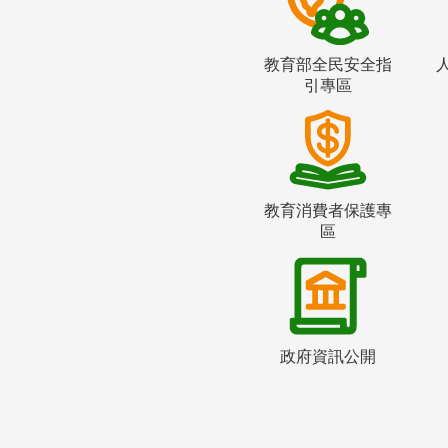
教育部全民安全指
引專區
教育消費者保護專
區
政府資訊公開