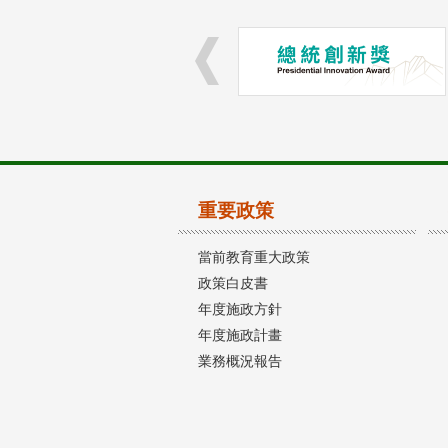
重要政策
當前教育重大政策
政策白皮書
年度施政方針
年度施政計畫
業務概況報告