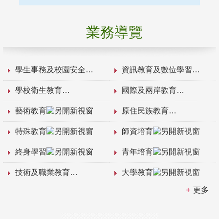
業務導覽
學生事務及校園安全
資訊教育及數位學習
學校衛生教育
國際及兩岸教育
藝術教育
原住民族教育
特殊教育
師資培育
終身學習
青年培育
技術及職業教育
大學教育
更多