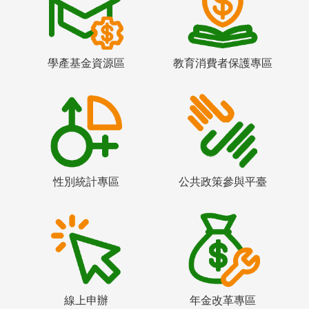
學產基金資源區
教育消費者保護專區
性別統計專區
公共政策參與平臺
線上申辦
年金改革專區