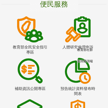
便民服務
教育部全民安全指引
人體研究倫理申訴
教育部社群
專區
返回最頂端
補助資訊公開專區
預告統計資料發布時
間表