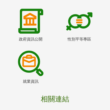
政府資訊公開
性別平等專區
就業資訊
相關連結