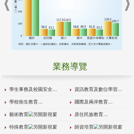
業務導覽
學生事務及校園安全
資訊教育及數位學習
學校衛生教育
國際及兩岸教育
藝術教育
原住民族教育
特殊教育
師資培育