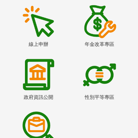
線上申辦
年金改革專區
政府資訊公開
性別平等專區