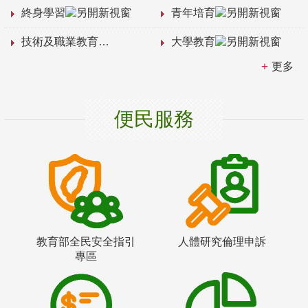
終身學習
青年培育
技術及職業教育
大學教育
更多
便民服務
教育部全民安全指引
人體研究倫理申訴
專區