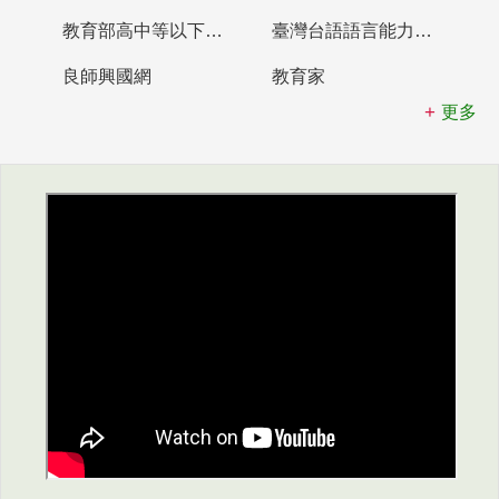
教育部高中等以下學校及幼兒園教師資格檢定考試
臺灣台語語言能力認證網站
良師興國網
教育家
更多