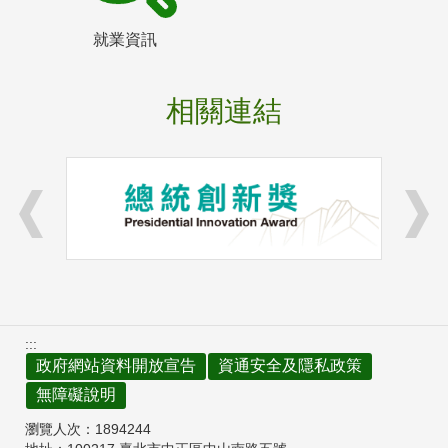
就業資訊
相關連結
:::
政府網站資料開放宣告
資通安全及隱私政策
無障礙說明
瀏覽人次：
1894244