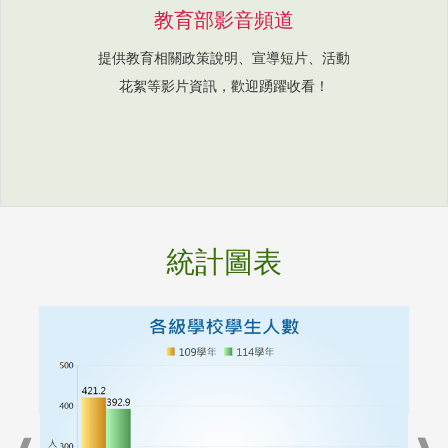
教育部影音頻道
提供教育相關政策說明、宣導短片、活動
花絮等影片資訊，歡迎踴躍收看！
統計圖表