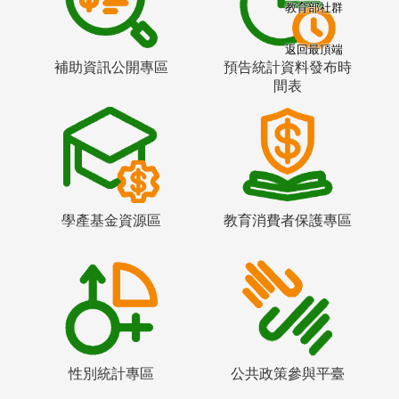
教育部社群
返回最頂端
補助資訊公開專區
預告統計資料發布時
間表
學產基金資源區
教育消費者保護專區
性別統計專區
公共政策參與平臺