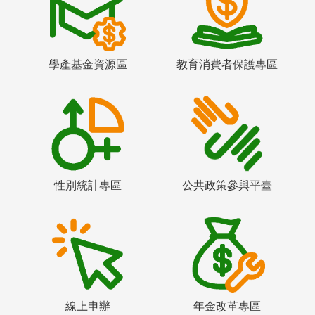
學產基金資源區
教育消費者保護專區
性別統計專區
公共政策參與平臺
線上申辦
年金改革專區