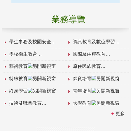
業務導覽
學生事務及校園安全
資訊教育及數位學習
學校衛生教育
國際及兩岸教育
藝術教育
原住民族教育
特殊教育
師資培育
終身學習
青年培育
技術及職業教育
大學教育
更多