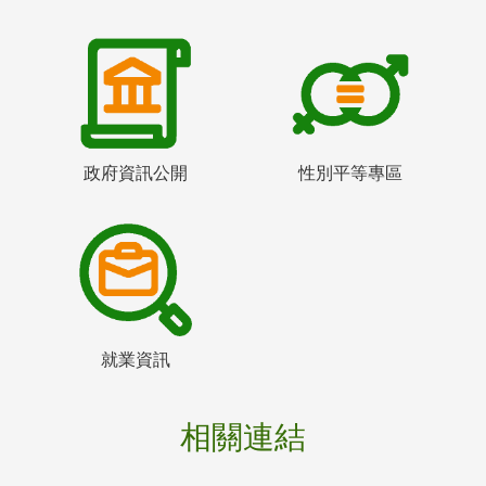
政府資訊公開
性別平等專區
就業資訊
相關連結