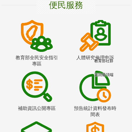
便民服務
教育部全民安全指引
人體研究倫理申訴
教育部社群
專區
返回最頂端
補助資訊公開專區
預告統計資料發布時
間表