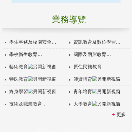
業務導覽
學生事務及校園安全
資訊教育及數位學習
學校衛生教育
國際及兩岸教育
藝術教育
原住民族教育
特殊教育
師資培育
終身學習
青年培育
技術及職業教育
大學教育
更多