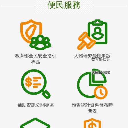
便民服務
教育部全民安全指引
人體研究倫理申訴
教育部社群
專區
返回最頂端
補助資訊公開專區
預告統計資料發布時
間表