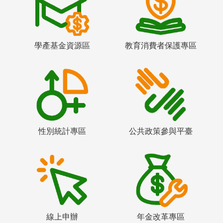
學產基金資源區
教育消費者保護專區
性別統計專區
公共政策參與平臺
線上申辦
年金改革專區