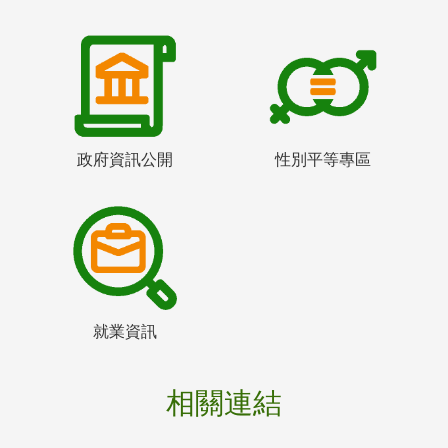
政府資訊公開
性別平等專區
就業資訊
相關連結