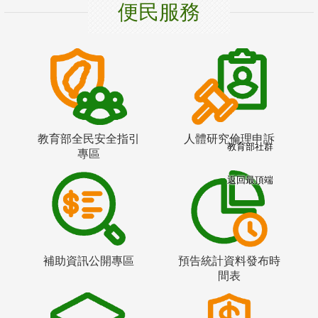
便民服務
教育部全民安全指引
人體研究倫理申訴
教育部社群
專區
返回最頂端
補助資訊公開專區
預告統計資料發布時
間表