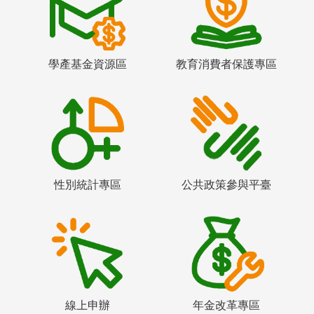
學產基金資源區
教育消費者保護專區
性別統計專區
公共政策參與平臺
線上申辦
年金改革專區