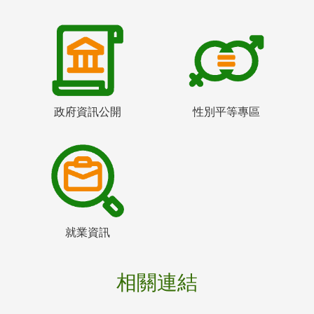
政府資訊公開
性別平等專區
就業資訊
相關連結