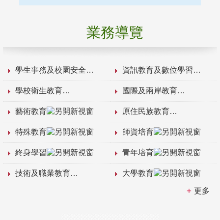
業務導覽
學生事務及校園安全
資訊教育及數位學習
學校衛生教育
國際及兩岸教育
藝術教育
原住民族教育
特殊教育
師資培育
終身學習
青年培育
技術及職業教育
大學教育
更多