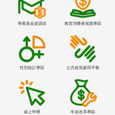
學產基金資源區
教育消費者保護專區
性別統計專區
公共政策參與平臺
線上申辦
年金改革專區