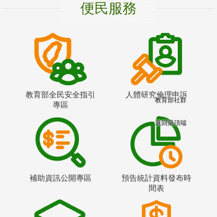
便民服務
教育部全民安全指引
人體研究倫理申訴
教育部社群
專區
返回最頂端
補助資訊公開專區
預告統計資料發布時
間表