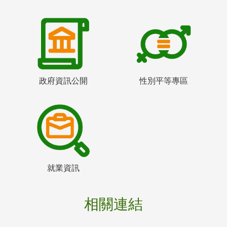
政府資訊公開
性別平等專區
就業資訊
相關連結