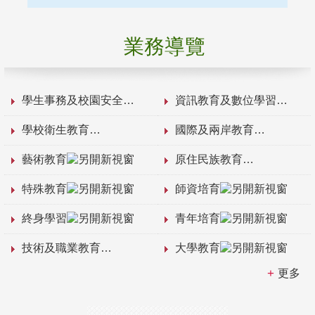
業務導覽
學生事務及校園安全
資訊教育及數位學習
學校衛生教育
國際及兩岸教育
藝術教育
原住民族教育
特殊教育
師資培育
終身學習
青年培育
技術及職業教育
大學教育
更多