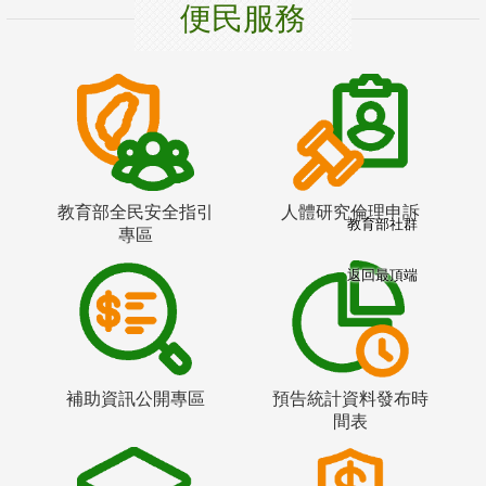
便民服務
教育部全民安全指引
人體研究倫理申訴
教育部社群
專區
返回最頂端
補助資訊公開專區
預告統計資料發布時
間表