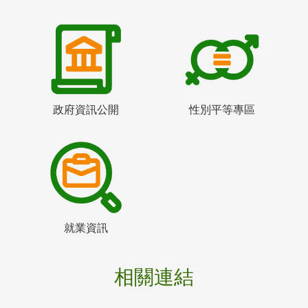
政府資訊公開
性別平等專區
就業資訊
相關連結