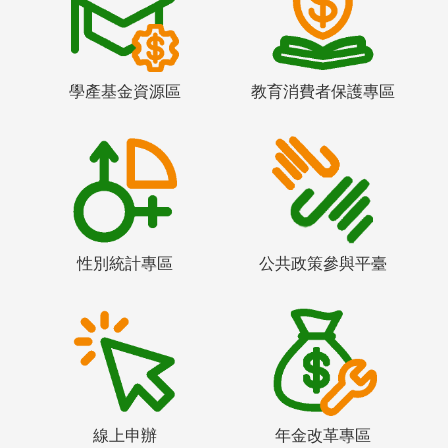
學產基金資源區
教育消費者保護專區
性別統計專區
公共政策參與平臺
線上申辦
年金改革專區