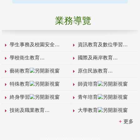
業務導覽
學生事務及校園安全
資訊教育及數位學習
學校衛生教育
國際及兩岸教育
藝術教育
原住民族教育
特殊教育
師資培育
終身學習
青年培育
技術及職業教育
大學教育
更多