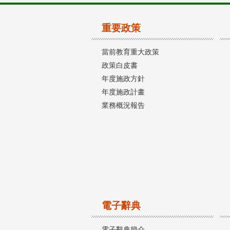
重要政策
當前教育重大政策
政策白皮書
年度施政方針
年度施政計畫
業務概況報告
電子辭典
電子辭典簡介