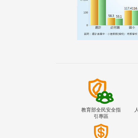
教育部全民安全指
引專區