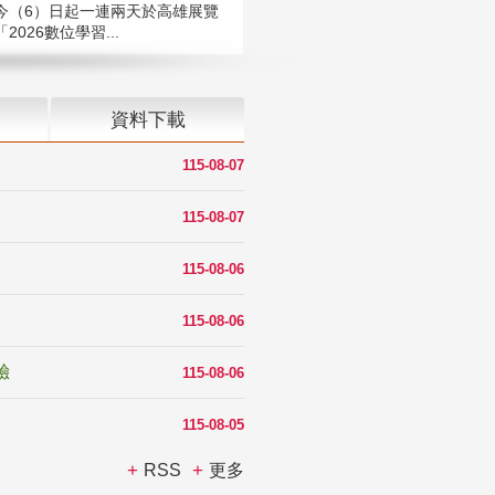
今（6）日起一連兩天於高雄展覽
2026數位學習...
資料下載
115-08-07
115-08-07
115-08-06
115-08-06
驗
115-08-06
115-08-05
RSS
更多