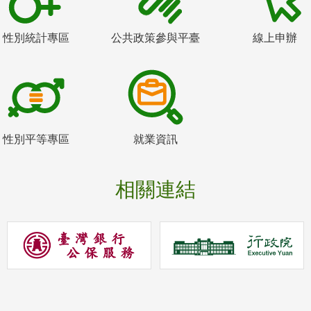
性別統計專區
公共政策參與平臺
線上申辦
性別平等專區
就業資訊
相關連結