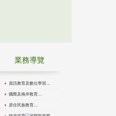
業務導覽
資訊教育及數位學習
國際及兩岸教育
原住民族教育
師資培育