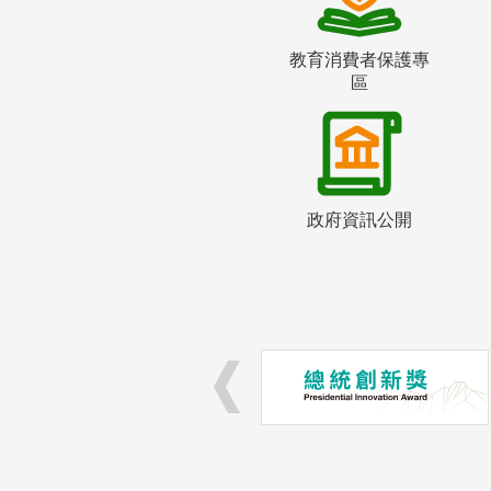
教育消費者保護專
區
政府資訊公開