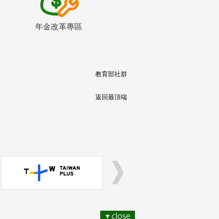
年金改革專區
教育部社群
返回最頂端