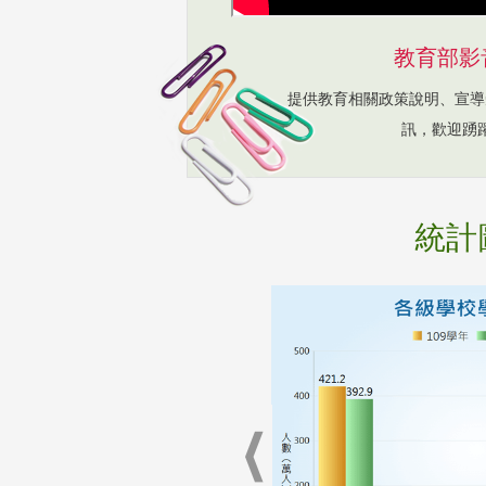
教育部影
提供教育相關政策說明、宣導
訊，歡迎踴
統計