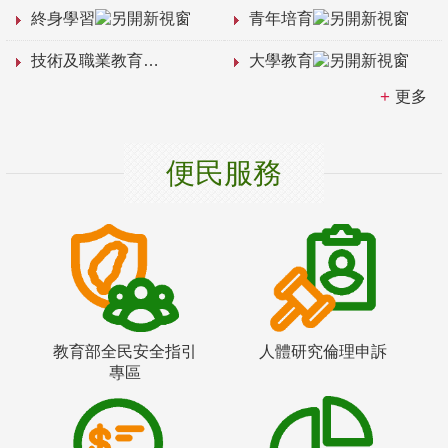
終身學習
青年培育
技術及職業教育
大學教育
更多
便民服務
教育部全民安全指引
人體研究倫理申訴
專區