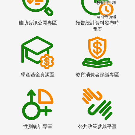
教育部社群
返回最頂端
補助資訊公開專區
預告統計資料發布時
間表
學產基金資源區
教育消費者保護專區
性別統計專區
公共政策參與平臺