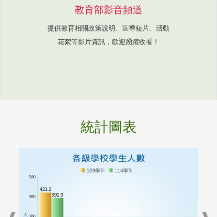
教育部影音頻道
提供教育相關政策說明、宣導短片、活動
花絮等影片資訊，歡迎踴躍收看！
統計圖表