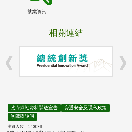
就業資訊
相關連結
:::
政府網站資料開放宣告
資通安全及隱私政策
無障礙說明
瀏覽人次：
140098