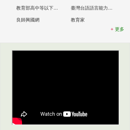
教育部高中等以下學校及幼兒園教師資格檢定考試
臺灣台語語言能力認證網站
良師興國網
教育家
更多