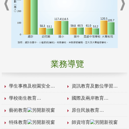
業務導覽
學生事務及校園安全
資訊教育及數位學習
學校衛生教育
國際及兩岸教育
藝術教育
原住民族教育
特殊教育
師資培育