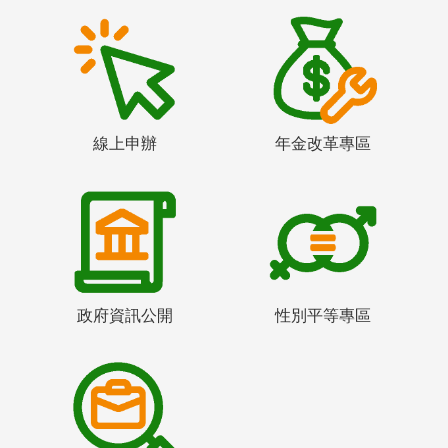
線上申辦
年金改革專區
政府資訊公開
性別平等專區