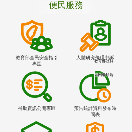
便民服務
教育部全民安全指引
人體研究倫理申訴
教育部社群
專區
返回最頂端
補助資訊公開專區
預告統計資料發布時
間表