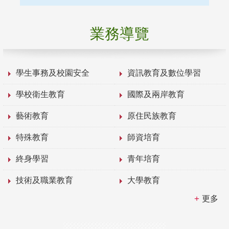
業務導覽
學生事務及校園安全
資訊教育及數位學習
學校衛生教育
國際及兩岸教育
藝術教育
原住民族教育
特殊教育
師資培育
終身學習
青年培育
技術及職業教育
大學教育
更多