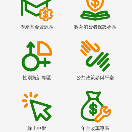
學產基金資源區
教育消費者保護專區
性別統計專區
公共政策參與平臺
線上申辦
年金改革專區