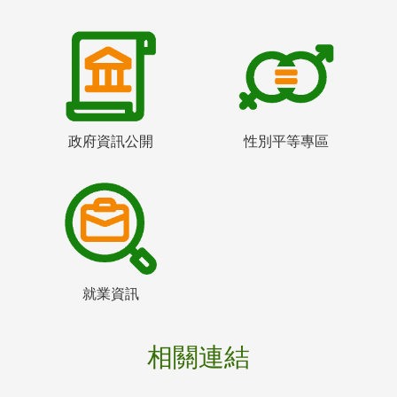
政府資訊公開
性別平等專區
就業資訊
相關連結