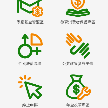
學產基金資源區
教育消費者保護專區
性別統計專區
公共政策參與平臺
線上申辦
年金改革專區