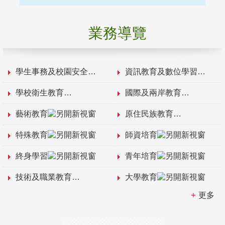
業務導覽
學生事務及校園安全
資訊教育及數位學習
學校衛生教育
國際及兩岸教育
藝術教育
原住民族教育
特殊教育
師資培育
終身學習
青年培育
技術及職業教育
大學教育
更多