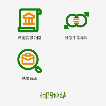
政府資訊公開
性別平等專區
就業資訊
相關連結