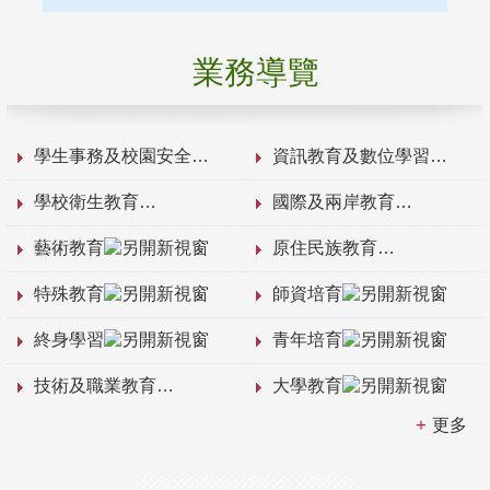
業務導覽
學生事務及校園安全
資訊教育及數位學習
學校衛生教育
國際及兩岸教育
藝術教育
原住民族教育
特殊教育
師資培育
終身學習
青年培育
技術及職業教育
大學教育
更多