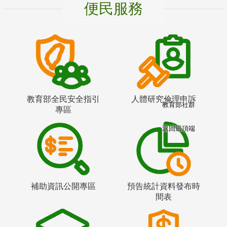
便民服務
教育部全民安全指引
人體研究倫理申訴
教育部社群
專區
返回最頂端
補助資訊公開專區
預告統計資料發布時
間表