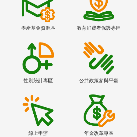
學產基金資源區
教育消費者保護專區
性別統計專區
公共政策參與平臺
線上申辦
年金改革專區