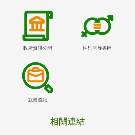
政府資訊公開
性別平等專區
就業資訊
相關連結