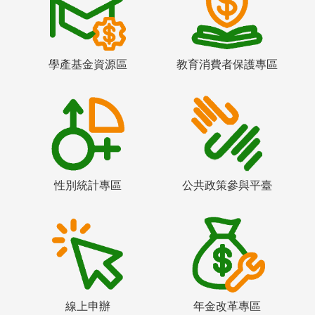
學產基金資源區
教育消費者保護專區
性別統計專區
公共政策參與平臺
線上申辦
年金改革專區