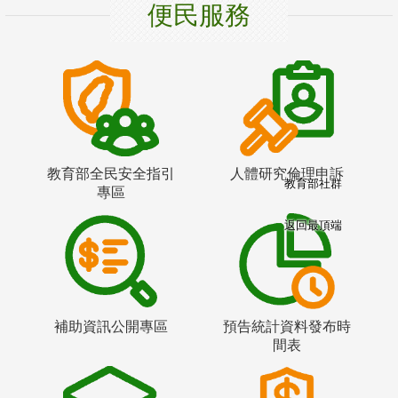
便民服務
教育部全民安全指引
人體研究倫理申訴
教育部社群
專區
返回最頂端
補助資訊公開專區
預告統計資料發布時
間表