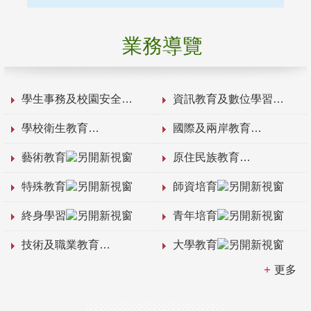
業務導覽
學生事務及校園安全
資訊教育及數位學習
學校衛生教育
國際及兩岸教育
藝術教育
原住民族教育
特殊教育
師資培育
終身學習
青年培育
技術及職業教育
大學教育
更多