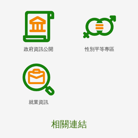
政府資訊公開
性別平等專區
就業資訊
相關連結