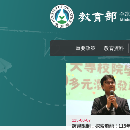
跳到主要內容區塊
重要政策
教育資料
:::
115-08-07