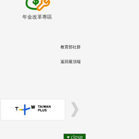
年金改革專區
教育部社群
返回最頂端