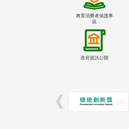
教育消費者保護專
區
政府資訊公開