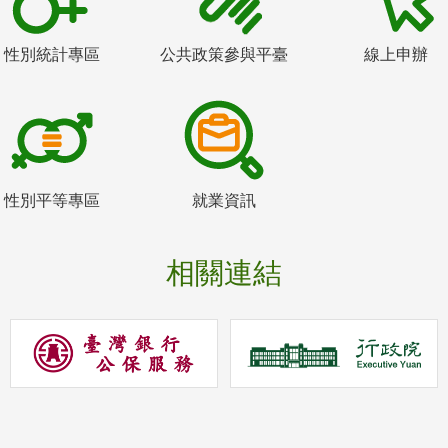
性別統計專區
公共政策參與平臺
線上申辦
性別平等專區
就業資訊
相關連結