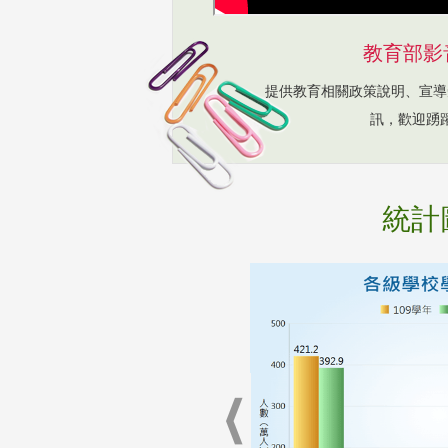
教育部影
提供教育相關政策說明、宣導
訊，歡迎踴
統計