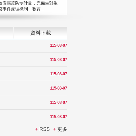
校園霸凌防制計畫，完備生對生
凌事件處理機制，教育...
資料下載
115-08-07
115-08-07
115-08-07
115-08-07
115-08-07
115-08-07
RSS
更多