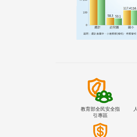
教育部全民安全指
引專區