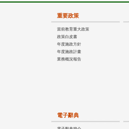
重要政策
當前教育重大政策
政策白皮書
年度施政方針
年度施政計畫
業務概況報告
電子辭典
電子辭典簡介