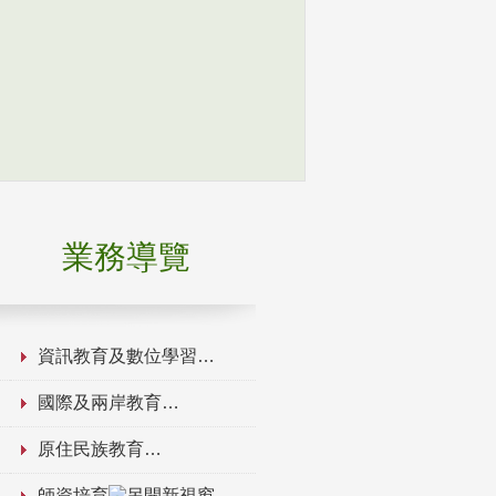
業務導覽
資訊教育及數位學習
國際及兩岸教育
原住民族教育
師資培育