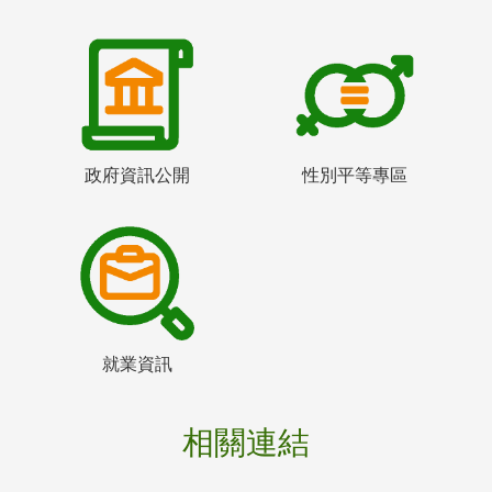
政府資訊公開
性別平等專區
就業資訊
相關連結