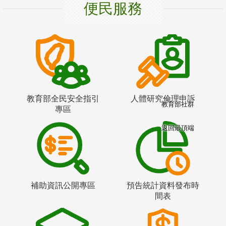
便民服務
教育部全民安全指引
人體研究倫理申訴
教育部社群
專區
返回最頂端
補助資訊公開專區
預告統計資料發布時
間表