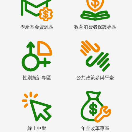
學產基金資源區
教育消費者保護專區
性別統計專區
公共政策參與平臺
線上申辦
年金改革專區