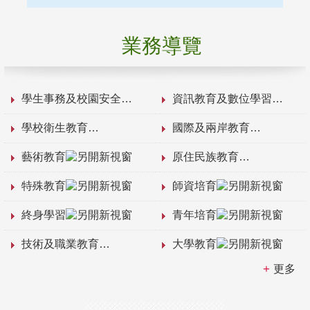
業務導覽
學生事務及校園安全
資訊教育及數位學習
學校衛生教育
國際及兩岸教育
藝術教育
原住民族教育
特殊教育
師資培育
終身學習
青年培育
技術及職業教育
大學教育
更多