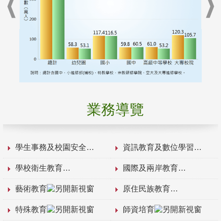
業務導覽
學生事務及校園安全
資訊教育及數位學習
學校衛生教育
國際及兩岸教育
藝術教育
原住民族教育
特殊教育
師資培育