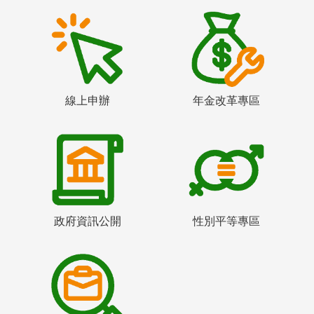
線上申辦
年金改革專區
政府資訊公開
性別平等專區