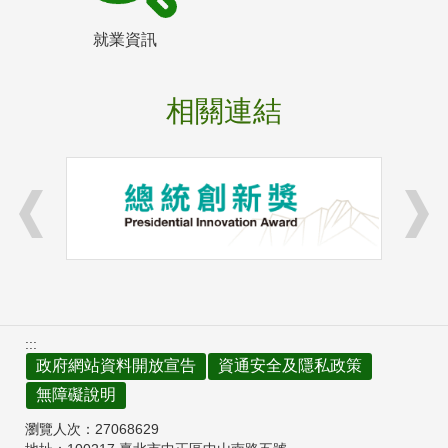
就業資訊
相關連結
:::
政府網站資料開放宣告
資通安全及隱私政策
無障礙說明
瀏覽人次：
27068629