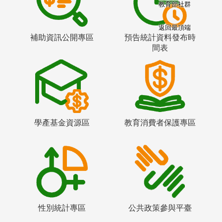
教育部社群
返回最頂端
補助資訊公開專區
預告統計資料發布時
間表
學產基金資源區
教育消費者保護專區
性別統計專區
公共政策參與平臺