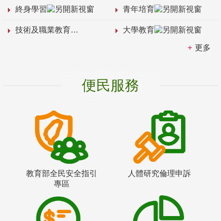
終身學習
青年培育
技術及職業教育
大學教育
更多
便民服務
教育部全民安全指引
人體研究倫理申訴
專區