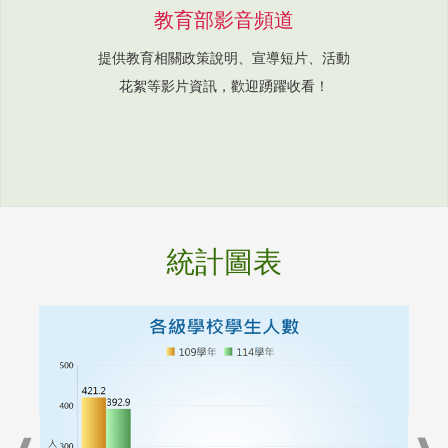
教育部影音頻道
提供教育相關政策說明、宣導短片、活動
花絮等影片資訊，歡迎踴躍收看！
統計圖表