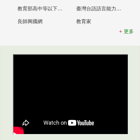
教育部高中等以下學校及幼兒園教師資格檢定考試
臺灣台語語言能力認證網站
良師興國網
教育家
更多