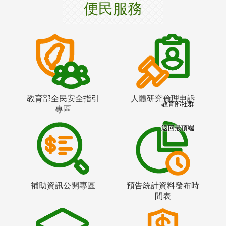
便民服務
教育部全民安全指引
人體研究倫理申訴
教育部社群
專區
返回最頂端
補助資訊公開專區
預告統計資料發布時
間表