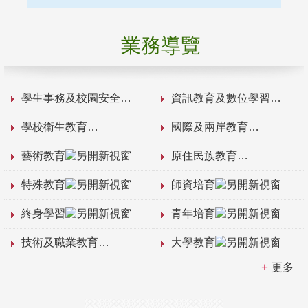
業務導覽
學生事務及校園安全
資訊教育及數位學習
學校衛生教育
國際及兩岸教育
藝術教育
原住民族教育
特殊教育
師資培育
終身學習
青年培育
技術及職業教育
大學教育
更多