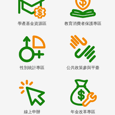
學產基金資源區
教育消費者保護專區
性別統計專區
公共政策參與平臺
線上申辦
年金改革專區