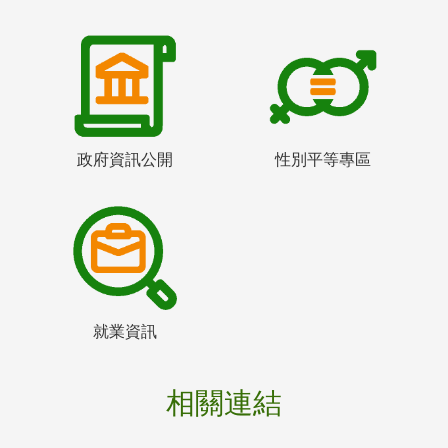
政府資訊公開
性別平等專區
就業資訊
相關連結