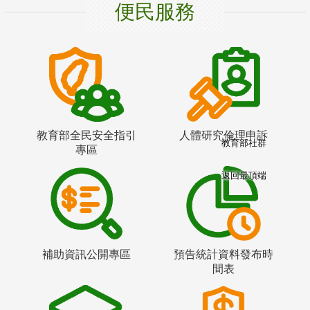
便民服務
教育部全民安全指引
人體研究倫理申訴
教育部社群
專區
返回最頂端
補助資訊公開專區
預告統計資料發布時
間表