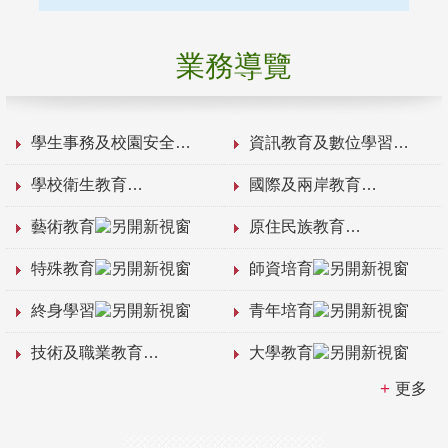
業務導覽
學生事務及校園安全
資訊教育及數位學習
學校衛生教育
國際及兩岸教育
藝術教育
原住民族教育
特殊教育
師資培育
終身學習
青年培育
技術及職業教育
大學教育
更多