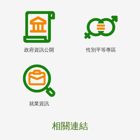
政府資訊公開
性別平等專區
就業資訊
相關連結