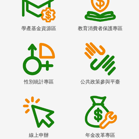
學產基金資源區
教育消費者保護專區
性別統計專區
公共政策參與平臺
線上申辦
年金改革專區