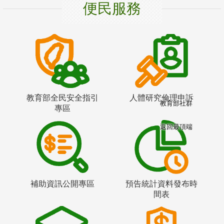
便民服務
教育部全民安全指引
人體研究倫理申訴
教育部社群
專區
返回最頂端
補助資訊公開專區
預告統計資料發布時
間表