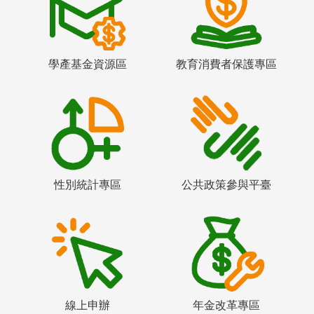
學產基金資源區
教育消費者保護專區
性別統計專區
公共政策參與平臺
線上申辦
年金改革專區