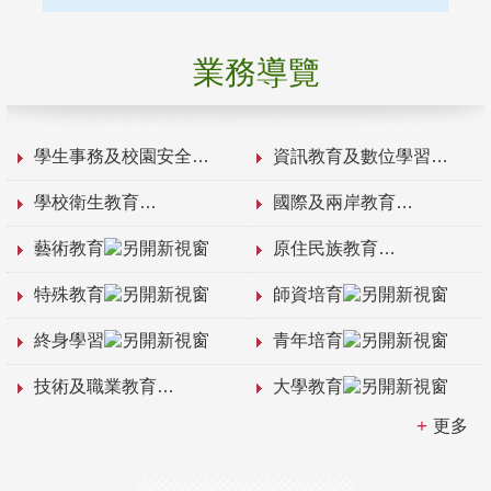
業務導覽
學生事務及校園安全
資訊教育及數位學習
學校衛生教育
國際及兩岸教育
藝術教育
原住民族教育
特殊教育
師資培育
終身學習
青年培育
技術及職業教育
大學教育
更多