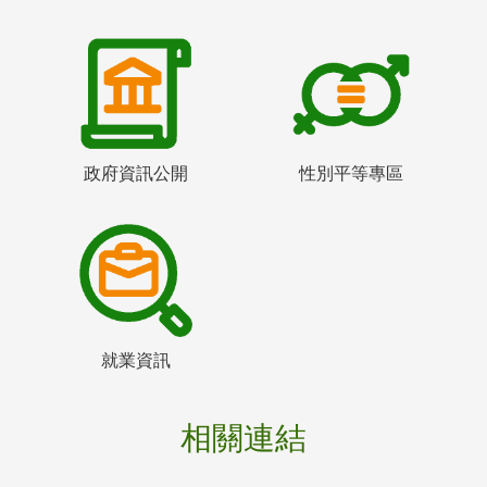
政府資訊公開
性別平等專區
就業資訊
相關連結