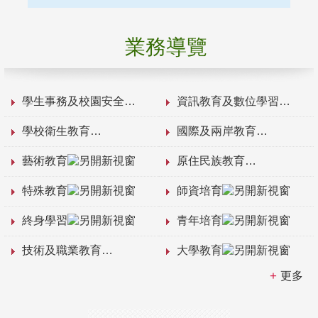
業務導覽
學生事務及校園安全
資訊教育及數位學習
學校衛生教育
國際及兩岸教育
藝術教育
原住民族教育
特殊教育
師資培育
終身學習
青年培育
技術及職業教育
大學教育
更多