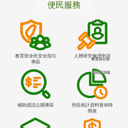
便民服務
教育部全民安全指引
人體研究倫理申訴
教育部社群
專區
返回最頂端
補助資訊公開專區
預告統計資料發布時
間表