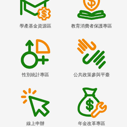
學產基金資源區
教育消費者保護專區
性別統計專區
公共政策參與平臺
線上申辦
年金改革專區