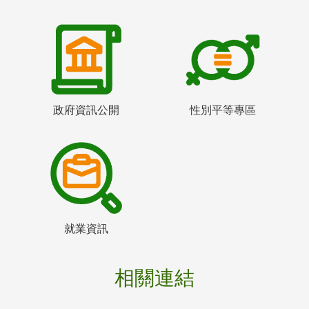
政府資訊公開
性別平等專區
就業資訊
相關連結