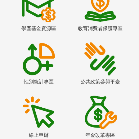
學產基金資源區
教育消費者保護專區
性別統計專區
公共政策參與平臺
線上申辦
年金改革專區