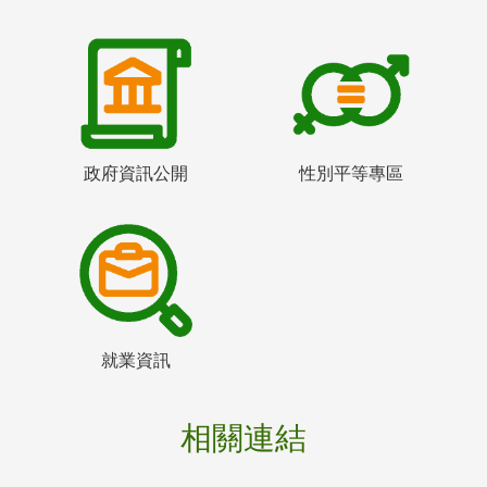
政府資訊公開
性別平等專區
就業資訊
相關連結