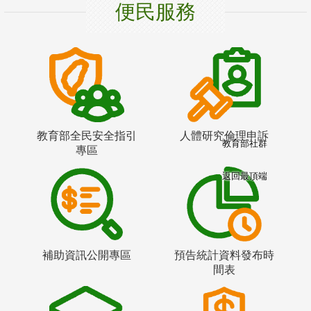
便民服務
教育部全民安全指引
人體研究倫理申訴
教育部社群
專區
返回最頂端
補助資訊公開專區
預告統計資料發布時
間表