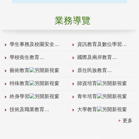
業務導覽
學生事務及校園安全
資訊教育及數位學習
學校衛生教育
國際及兩岸教育
藝術教育
原住民族教育
特殊教育
師資培育
終身學習
青年培育
技術及職業教育
大學教育
更多