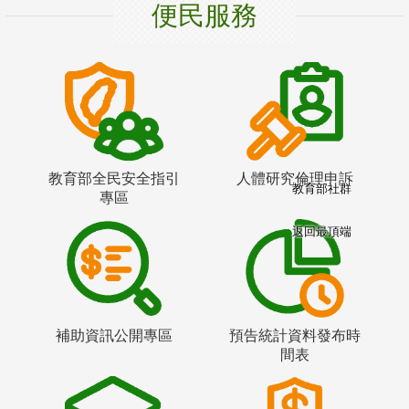
便民服務
教育部全民安全指引
人體研究倫理申訴
教育部社群
專區
返回最頂端
補助資訊公開專區
預告統計資料發布時
間表