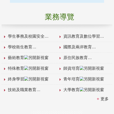
業務導覽
學生事務及校園安全
資訊教育及數位學習
學校衛生教育
國際及兩岸教育
藝術教育
原住民族教育
特殊教育
師資培育
終身學習
青年培育
技術及職業教育
大學教育
更多