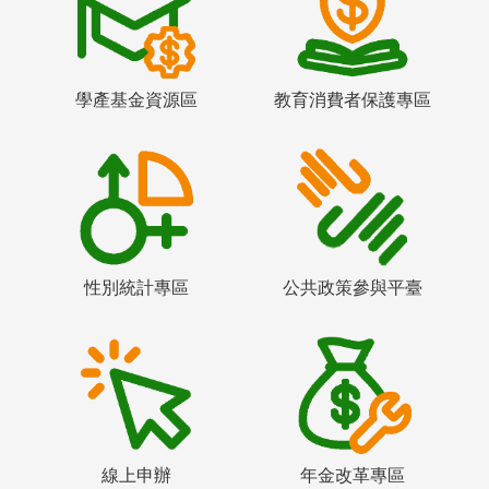
學產基金資源區
教育消費者保護專區
性別統計專區
公共政策參與平臺
線上申辦
年金改革專區