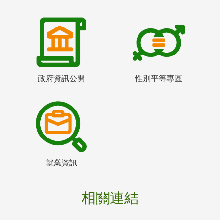
政府資訊公開
性別平等專區
就業資訊
相關連結