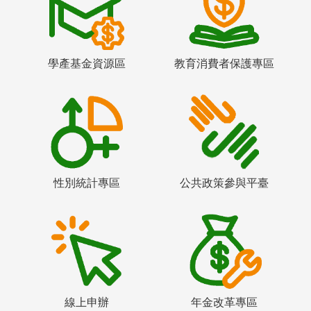
學產基金資源區
教育消費者保護專區
性別統計專區
公共政策參與平臺
線上申辦
年金改革專區