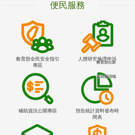
便民服務
教育部全民安全指引
人體研究倫理申訴
教育部社群
專區
返回最頂端
補助資訊公開專區
預告統計資料發布時
間表