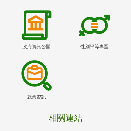
政府資訊公開
性別平等專區
就業資訊
相關連結