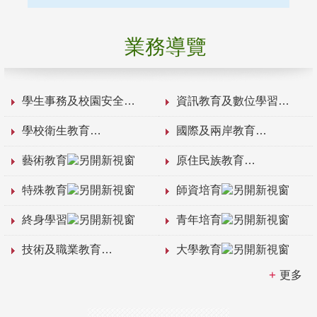
業務導覽
學生事務及校園安全
資訊教育及數位學習
學校衛生教育
國際及兩岸教育
藝術教育
原住民族教育
特殊教育
師資培育
終身學習
青年培育
技術及職業教育
大學教育
更多