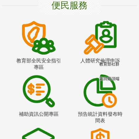
便民服務
教育部全民安全指引
人體研究倫理申訴
教育部社群
專區
返回最頂端
補助資訊公開專區
預告統計資料發布時
間表