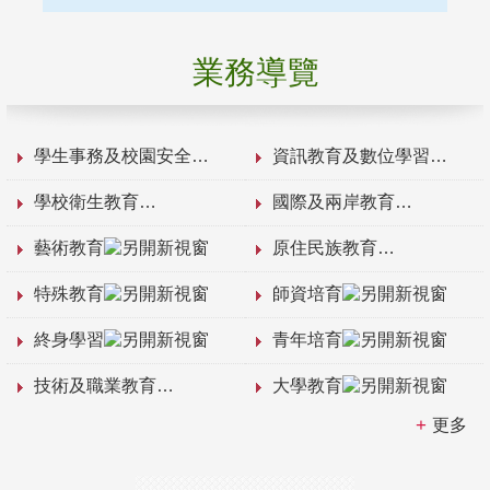
業務導覽
學生事務及校園安全
資訊教育及數位學習
學校衛生教育
國際及兩岸教育
藝術教育
原住民族教育
特殊教育
師資培育
終身學習
青年培育
技術及職業教育
大學教育
更多