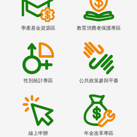
學產基金資源區
教育消費者保護專區
性別統計專區
公共政策參與平臺
線上申辦
年金改革專區