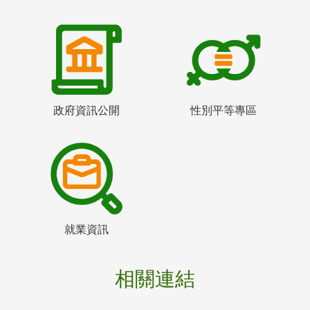
政府資訊公開
性別平等專區
就業資訊
相關連結