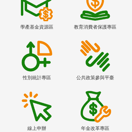
學產基金資源區
教育消費者保護專區
性別統計專區
公共政策參與平臺
線上申辦
年金改革專區