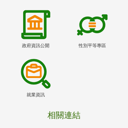
政府資訊公開
性別平等專區
就業資訊
相關連結