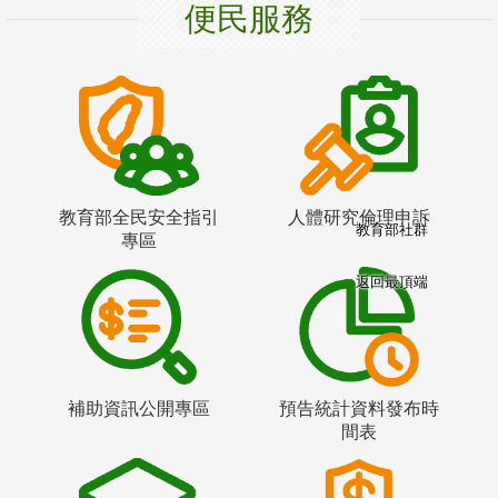
便民服務
教育部全民安全指引
人體研究倫理申訴
教育部社群
專區
返回最頂端
補助資訊公開專區
預告統計資料發布時
間表