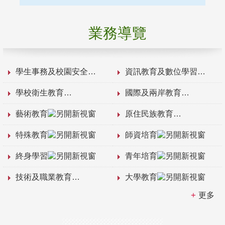
業務導覽
學生事務及校園安全
資訊教育及數位學習
學校衛生教育
國際及兩岸教育
藝術教育
原住民族教育
特殊教育
師資培育
終身學習
青年培育
技術及職業教育
大學教育
更多