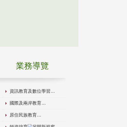
業務導覽
資訊教育及數位學習
國際及兩岸教育
原住民族教育
師資培育