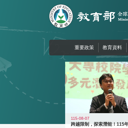
跳到主要內容區塊
重要政策
教育資料
:::
115-08-07