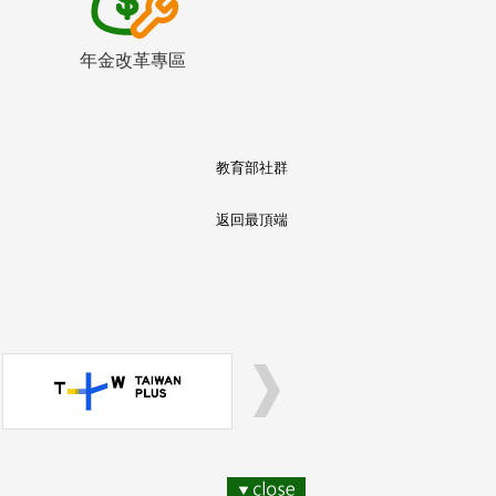
年金改革專區
教育部社群
返回最頂端