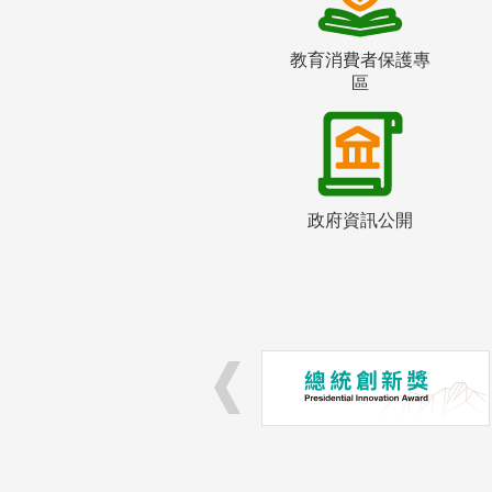
教育消費者保護專
區
政府資訊公開