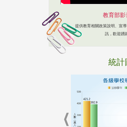
教育部影
提供教育相關政策說明、宣導
訊，歡迎踴
統計