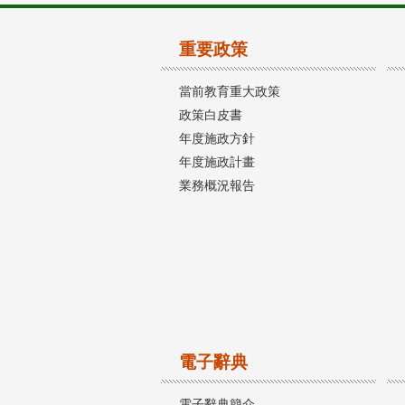
重要政策
當前教育重大政策
政策白皮書
年度施政方針
年度施政計畫
業務概況報告
電子辭典
電子辭典簡介