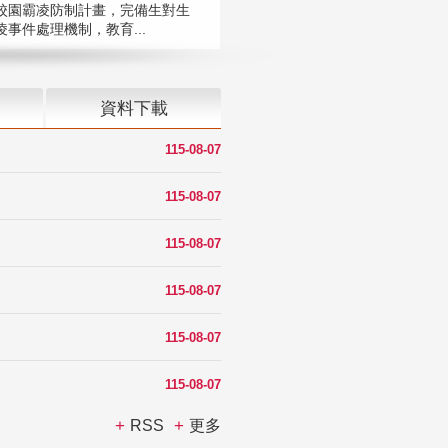
校園霸凌防制計畫，完備生對生
凌事件處理機制，教育...
資料下載
115-08-07
115-08-07
115-08-07
115-08-07
115-08-07
115-08-07
RSS
更多