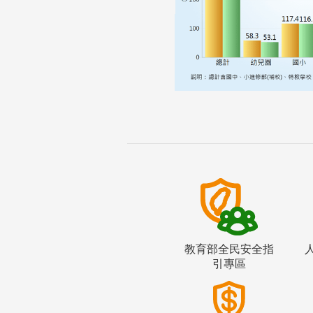
教育部全民安全指
引專區