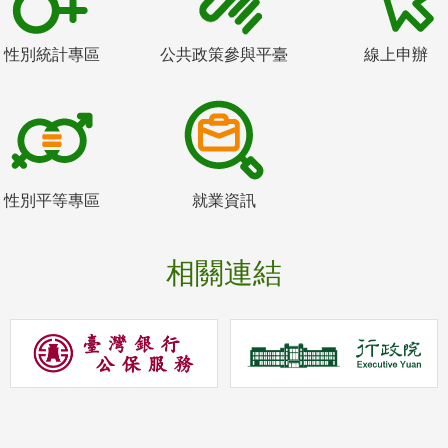
性別統計專區
公共政策參與平臺
線上申辦
性別平等專區
就業資訊
相關連結