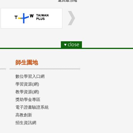
返回最頂端
師生園地
數位學習入口網
學習資源(網)
教學資源(網)
獎助學金專區
電子證書驗證系統
高教創新
招生資訊網