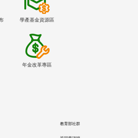
布
學產基金資源區
年金改革專區
教育部社群