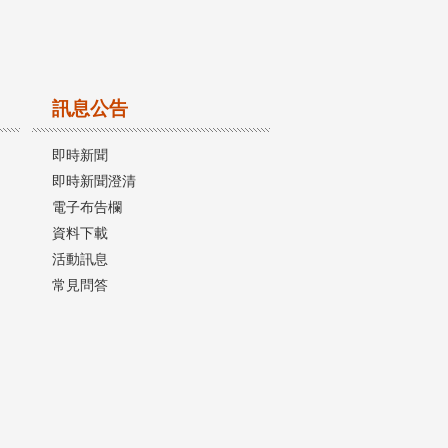
訊息公告
即時新聞
即時新聞澄清
電子布告欄
資料下載
活動訊息
常見問答