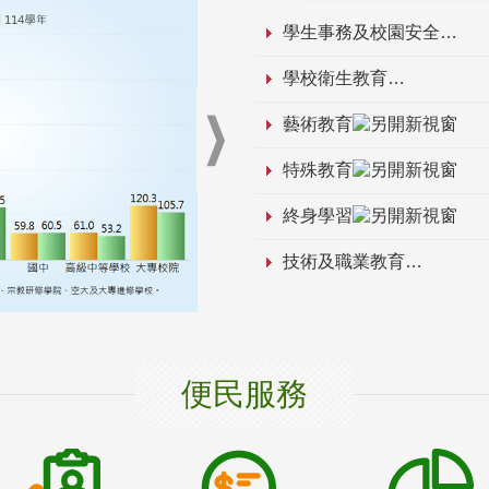
學生事務及校園安全
學校衛生教育
藝術教育
特殊教育
終身學習
技術及職業教育
便民服務