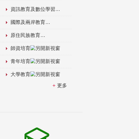
資訊教育及數位學習
國際及兩岸教育
原住民族教育
師資培育
青年培育
大學教育
更多