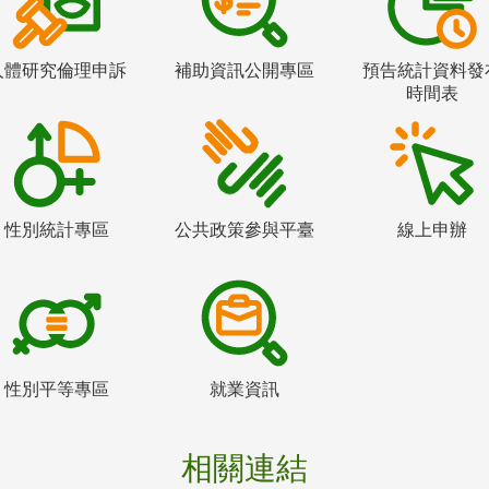
人體研究倫理申訴
補助資訊公開專區
預告統計資料發
時間表
性別統計專區
公共政策參與平臺
線上申辦
性別平等專區
就業資訊
相關連結