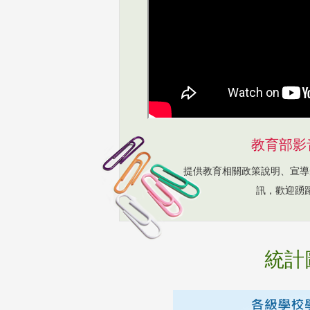
教育部影
提供教育相關政策說明、宣導
訊，歡迎踴
統計