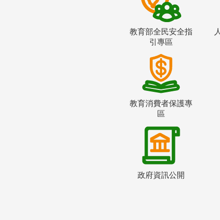
教育部全民安全指
引專區
教育消費者保護專
區
政府資訊公開