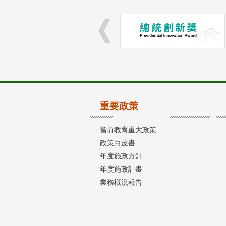
重要政策
當前教育重大政策
政策白皮書
年度施政方針
年度施政計畫
業務概況報告