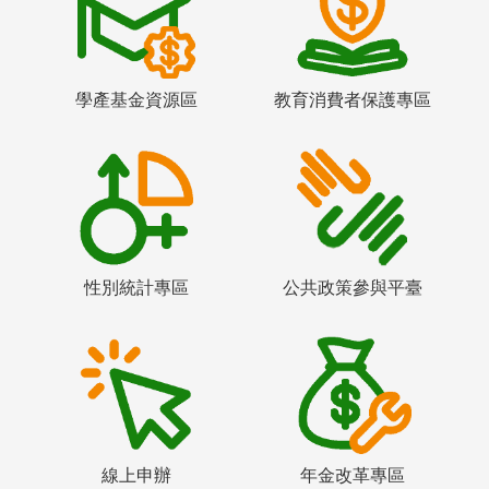
學產基金資源區
教育消費者保護專區
性別統計專區
公共政策參與平臺
線上申辦
年金改革專區