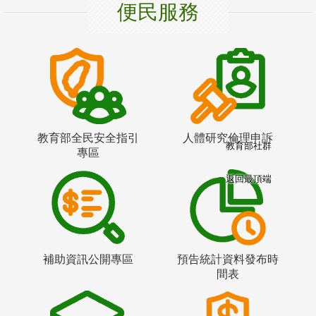
便民服務
教育部全民安全指引
人體研究倫理申訴
教育部社群
專區
返回最頂端
補助資訊公開專區
預告統計資料發布時
間表