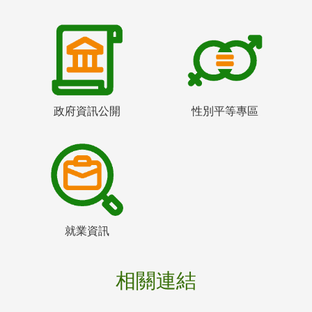
政府資訊公開
性別平等專區
就業資訊
相關連結