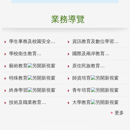
業務導覽
學生事務及校園安全
資訊教育及數位學習
學校衛生教育
國際及兩岸教育
藝術教育
原住民族教育
特殊教育
師資培育
終身學習
青年培育
技術及職業教育
大學教育
更多