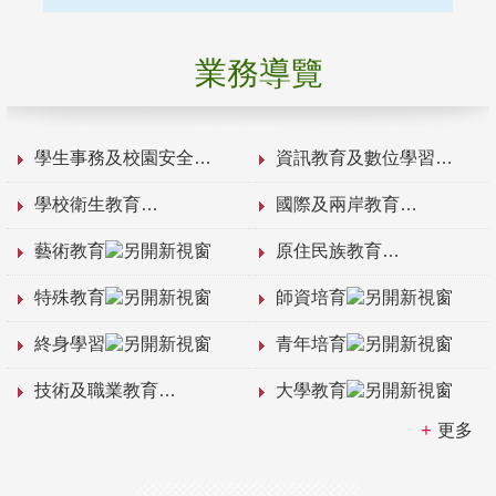
業務導覽
學生事務及校園安全
資訊教育及數位學習
學校衛生教育
國際及兩岸教育
藝術教育
原住民族教育
特殊教育
師資培育
終身學習
青年培育
技術及職業教育
大學教育
更多