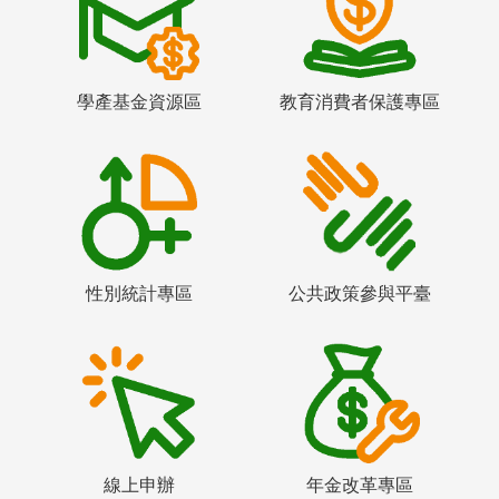
學產基金資源區
教育消費者保護專區
性別統計專區
公共政策參與平臺
線上申辦
年金改革專區