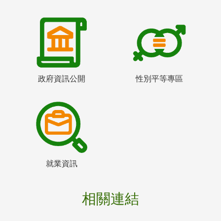
政府資訊公開
性別平等專區
就業資訊
相關連結