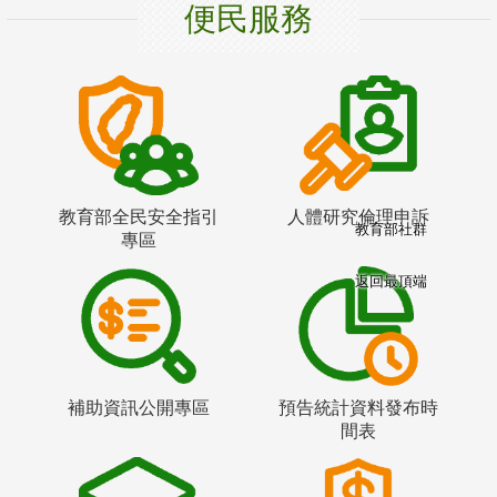
便民服務
教育部全民安全指引
人體研究倫理申訴
教育部社群
專區
返回最頂端
補助資訊公開專區
預告統計資料發布時
間表