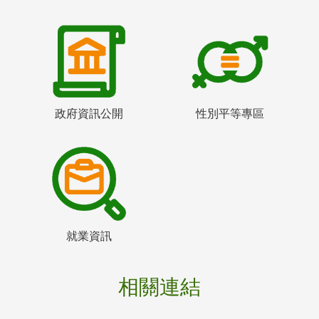
政府資訊公開
性別平等專區
就業資訊
相關連結