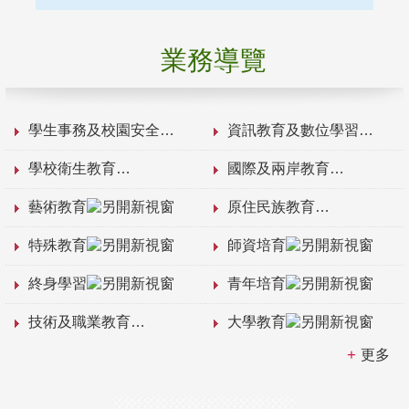
業務導覽
學生事務及校園安全
資訊教育及數位學習
學校衛生教育
國際及兩岸教育
藝術教育
原住民族教育
特殊教育
師資培育
終身學習
青年培育
技術及職業教育
大學教育
更多