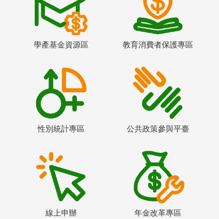
學產基金資源區
教育消費者保護專區
性別統計專區
公共政策參與平臺
線上申辦
年金改革專區