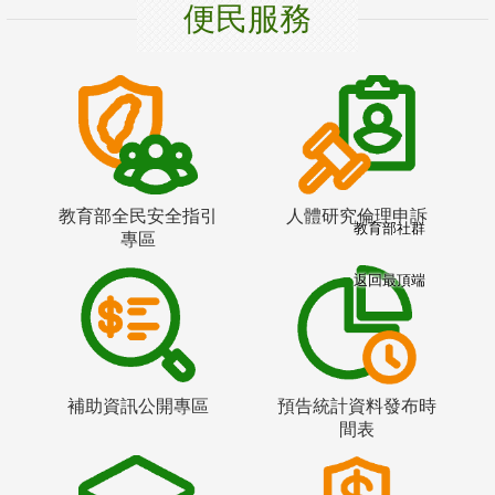
便民服務
教育部全民安全指引
人體研究倫理申訴
教育部社群
專區
返回最頂端
補助資訊公開專區
預告統計資料發布時
間表