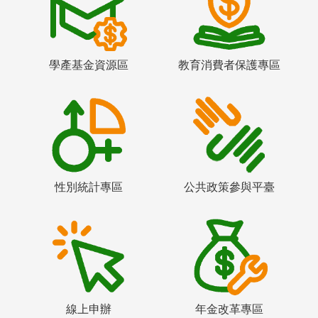
學產基金資源區
教育消費者保護專區
性別統計專區
公共政策參與平臺
線上申辦
年金改革專區