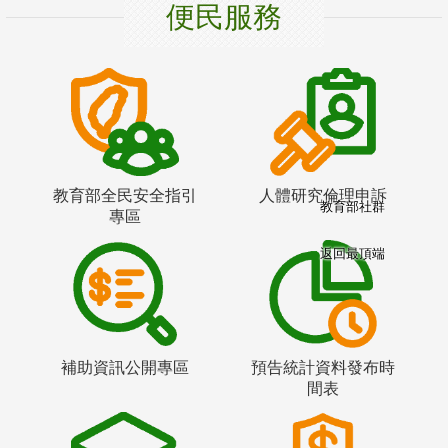
便民服務
教育部全民安全指引
人體研究倫理申訴
教育部社群
專區
返回最頂端
補助資訊公開專區
預告統計資料發布時
間表