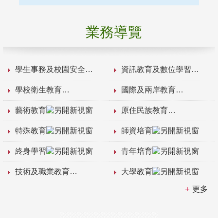
業務導覽
學生事務及校園安全
資訊教育及數位學習
學校衛生教育
國際及兩岸教育
藝術教育
原住民族教育
特殊教育
師資培育
終身學習
青年培育
技術及職業教育
大學教育
更多