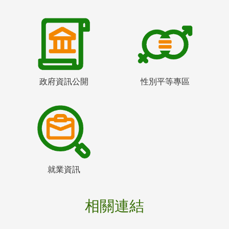
政府資訊公開
性別平等專區
就業資訊
相關連結