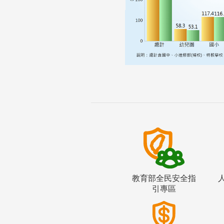
教育部全民安全指
引專區