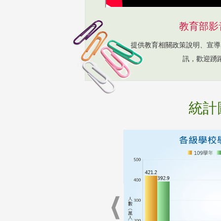
教育部影
提供教育相關政策說明、宣導
訊，歡迎踴
統計