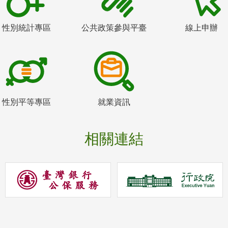
性別統計專區
公共政策參與平臺
線上申辦
性別平等專區
就業資訊
相關連結