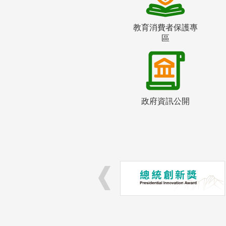
教育消費者保護專
區
政府資訊公開