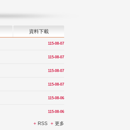
資料下載
115-08-07
115-08-07
115-08-07
115-08-07
115-08-06
115-08-06
RSS
更多