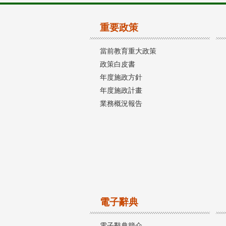
重要政策
當前教育重大政策
政策白皮書
年度施政方針
年度施政計畫
業務概況報告
電子辭典
電子辭典簡介