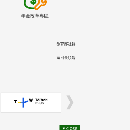
年金改革專區
教育部社群
返回最頂端