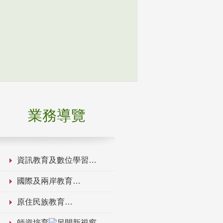
業務導覽
資訊教育及數位學習
國際及兩岸教育
原住民族教育
師資培育