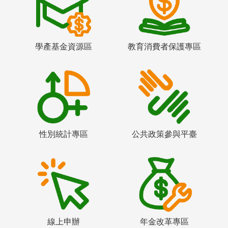
學產基金資源區
教育消費者保護專區
性別統計專區
公共政策參與平臺
線上申辦
年金改革專區