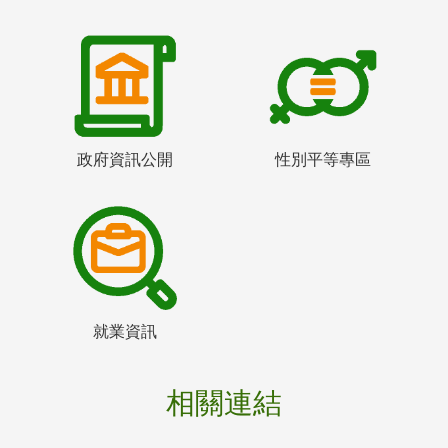
政府資訊公開
性別平等專區
就業資訊
相關連結