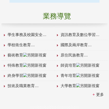
業務導覽
學生事務及校園安全
資訊教育及數位學習
學校衛生教育
國際及兩岸教育
藝術教育
原住民族教育
特殊教育
師資培育
終身學習
青年培育
技術及職業教育
大學教育
更多