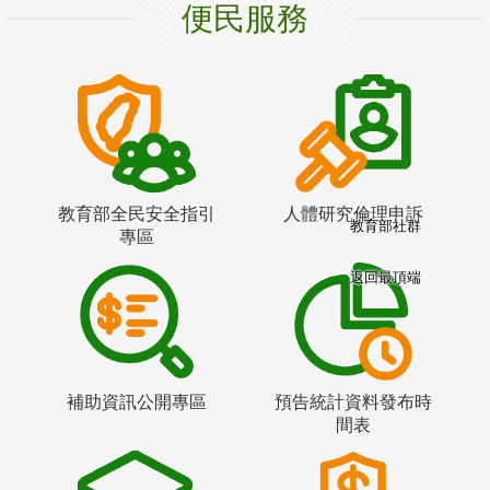
便民服務
教育部全民安全指引
人體研究倫理申訴
教育部社群
專區
返回最頂端
補助資訊公開專區
預告統計資料發布時
間表