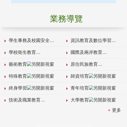
業務導覽
學生事務及校園安全
資訊教育及數位學習
學校衛生教育
國際及兩岸教育
藝術教育
原住民族教育
特殊教育
師資培育
終身學習
青年培育
技術及職業教育
大學教育
更多