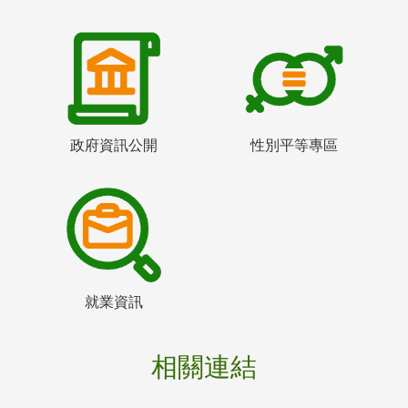
政府資訊公開
性別平等專區
就業資訊
相關連結