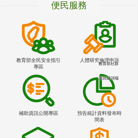
便民服務
教育部全民安全指引
人體研究倫理申訴
教育部社群
專區
返回最頂端
補助資訊公開專區
預告統計資料發布時
間表