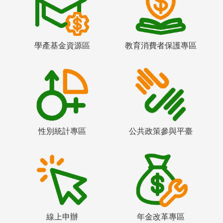
學產基金資源區
教育消費者保護專區
性別統計專區
公共政策參與平臺
線上申辦
年金改革專區