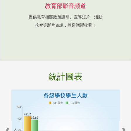
教育部影音頻道
提供教育相關政策說明、宣導短片、活動
花絮等影片資訊，歡迎踴躍收看！
統計圖表