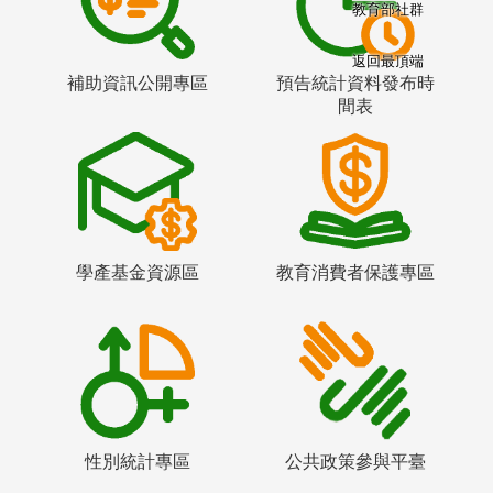
教育部社群
返回最頂端
補助資訊公開專區
預告統計資料發布時
間表
學產基金資源區
教育消費者保護專區
性別統計專區
公共政策參與平臺