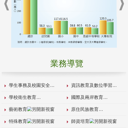
業務導覽
學生事務及校園安全
資訊教育及數位學習
學校衛生教育
國際及兩岸教育
藝術教育
原住民族教育
特殊教育
師資培育