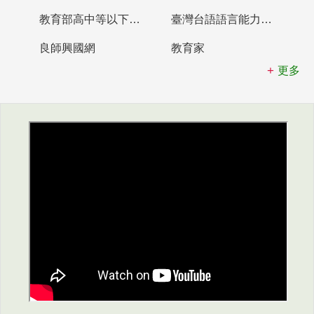
教育部高中等以下學校及幼兒園教師資格檢定考試
臺灣台語語言能力認證網站
良師興國網
教育家
更多