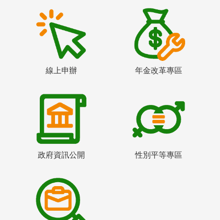
線上申辦
年金改革專區
政府資訊公開
性別平等專區