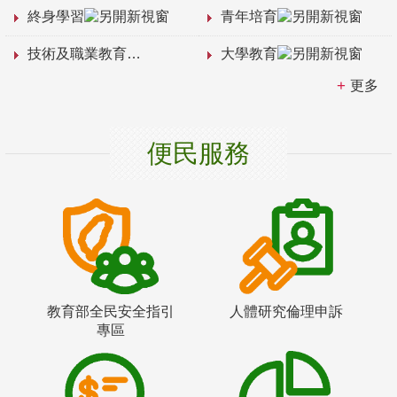
終身學習
青年培育
技術及職業教育
大學教育
更多
便民服務
教育部全民安全指引
人體研究倫理申訴
專區