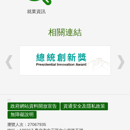
就業資訊
相關連結
:::
政府網站資料開放宣告
資通安全及隱私政策
無障礙說明
瀏覽人次：
27067935