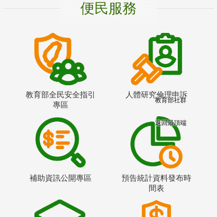
便民服務
教育部全民安全指引
人體研究倫理申訴
教育部社群
專區
返回最頂端
補助資訊公開專區
預告統計資料發布時
間表