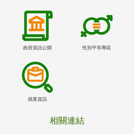
政府資訊公開
性別平等專區
就業資訊
相關連結