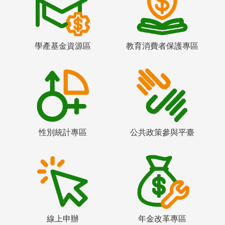
學產基金資源區
教育消費者保護專區
性別統計專區
公共政策參與平臺
線上申辦
年金改革專區