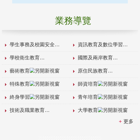
業務導覽
學生事務及校園安全
資訊教育及數位學習
學校衛生教育
國際及兩岸教育
藝術教育
原住民族教育
特殊教育
師資培育
終身學習
青年培育
技術及職業教育
大學教育
更多