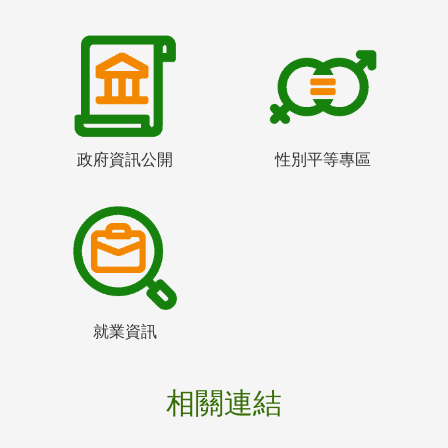
政府資訊公開
性別平等專區
就業資訊
相關連結