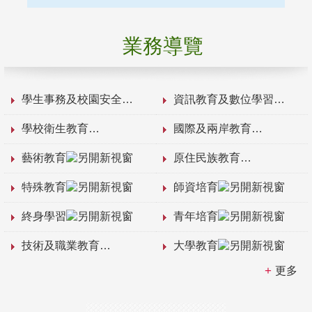
業務導覽
學生事務及校園安全
資訊教育及數位學習
學校衛生教育
國際及兩岸教育
藝術教育
原住民族教育
特殊教育
師資培育
終身學習
青年培育
技術及職業教育
大學教育
更多