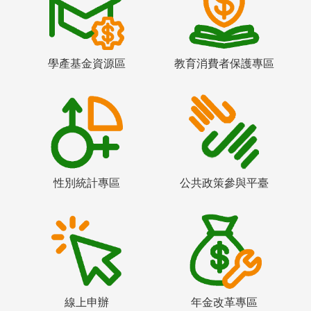
學產基金資源區
教育消費者保護專區
性別統計專區
公共政策參與平臺
線上申辦
年金改革專區