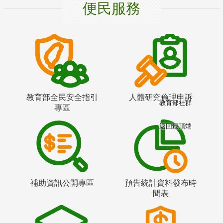
便民服務
教育部全民安全指引
人體研究倫理申訴
教育部社群
專區
返回最頂端
補助資訊公開專區
預告統計資料發布時
間表