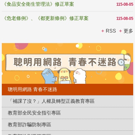
《食品安全衛生管理法》修正草案
115-08-05
《危老條例》、《都更新條例》修正草案
115-08-05
RSS
更多
聰明用網路 青春不迷路
「補課了沒？」人權及轉型正義教育專區
教育部全民安全指引專區
教育部詐騙防制專區