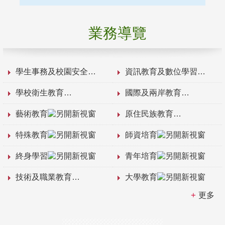
業務導覽
學生事務及校園安全
資訊教育及數位學習
學校衛生教育
國際及兩岸教育
藝術教育
原住民族教育
特殊教育
師資培育
終身學習
青年培育
技術及職業教育
大學教育
更多