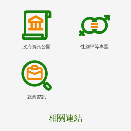
政府資訊公開
性別平等專區
就業資訊
相關連結