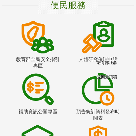
便民服務
教育部全民安全指引
人體研究倫理申訴
教育部社群
專區
返回最頂端
補助資訊公開專區
預告統計資料發布時
間表