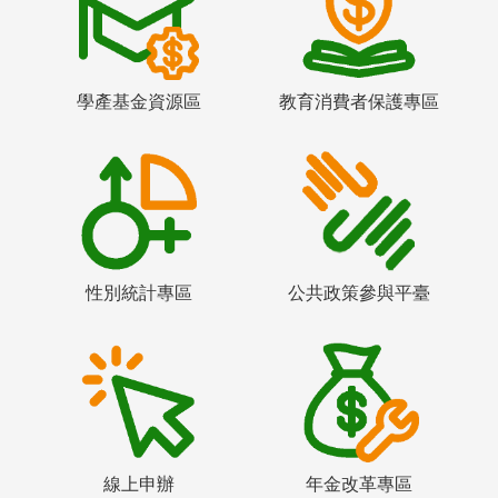
學產基金資源區
教育消費者保護專區
性別統計專區
公共政策參與平臺
線上申辦
年金改革專區