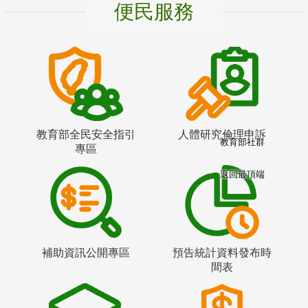
便民服務
教育部全民安全指引
人體研究倫理申訴
教育部社群
專區
返回最頂端
補助資訊公開專區
預告統計資料發布時
間表