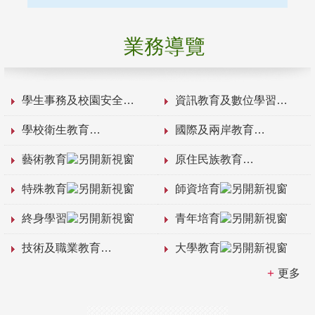
業務導覽
學生事務及校園安全
資訊教育及數位學習
學校衛生教育
國際及兩岸教育
藝術教育
原住民族教育
特殊教育
師資培育
終身學習
青年培育
技術及職業教育
大學教育
更多