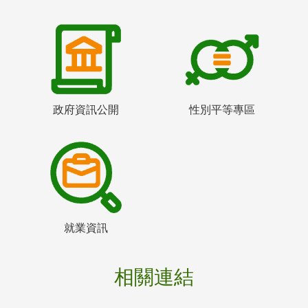
政府資訊公開
性別平等專區
就業資訊
相關連結