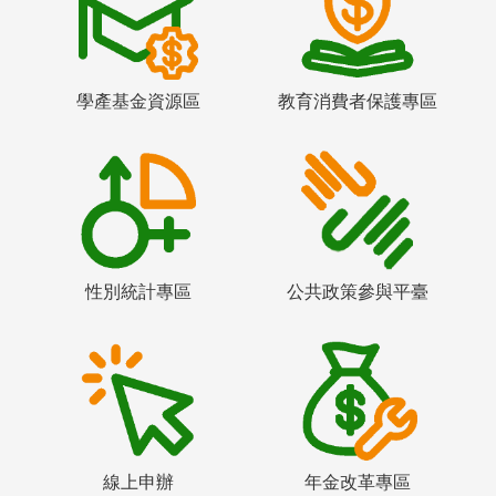
學產基金資源區
教育消費者保護專區
性別統計專區
公共政策參與平臺
線上申辦
年金改革專區