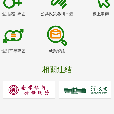
性別統計專區
公共政策參與平臺
線上申辦
性別平等專區
就業資訊
相關連結