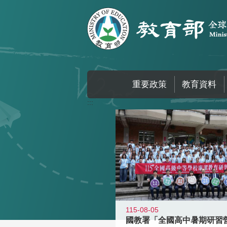
跳到主要內容區塊
重要政策
教育資料
:::
115-08-05