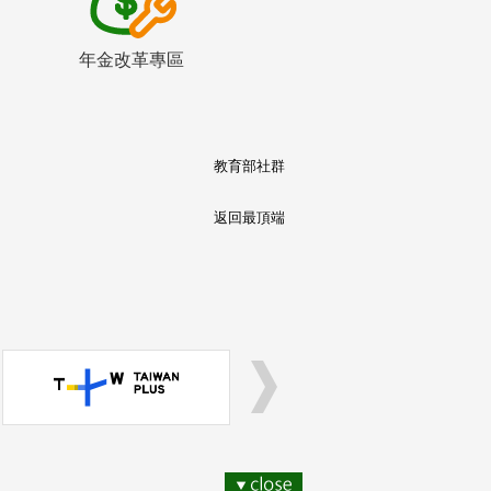
年金改革專區
教育部社群
返回最頂端