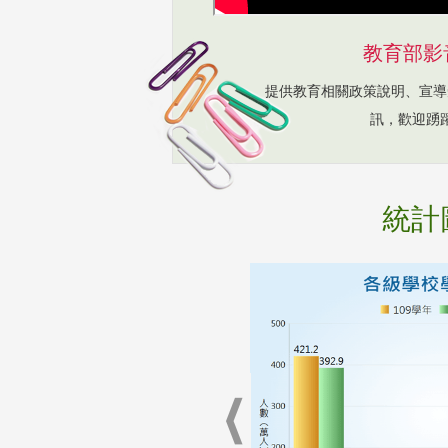
教育部影
提供教育相關政策說明、宣導
訊，歡迎踴
統計