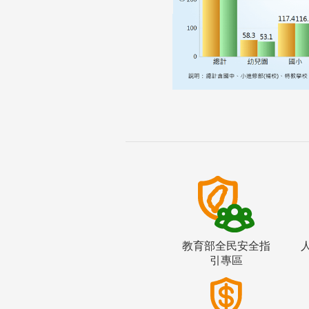
教育部全民安全指
引專區