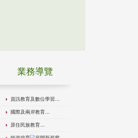
業務導覽
資訊教育及數位學習
國際及兩岸教育
原住民族教育
師資培育