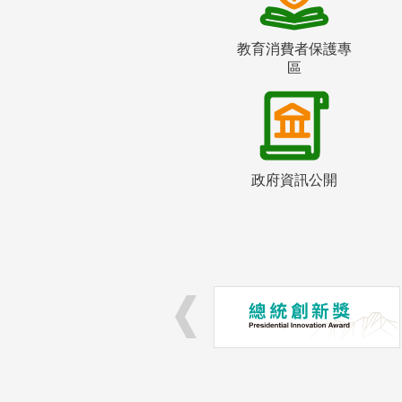
教育消費者保護專
區
政府資訊公開