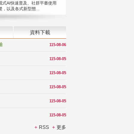
成式AI快速普及、社群平臺使用
，以及各式新型態...
資料下載
驗
115-08-06
115-08-05
115-08-05
115-08-05
115-08-05
115-08-05
RSS
更多