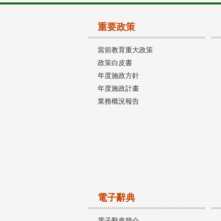
重要政策
當前教育重大政策
政策白皮書
年度施政方針
年度施政計畫
業務概況報告
電子辭典
電子辭典簡介