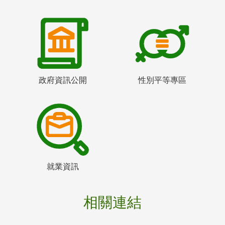
政府資訊公開
性別平等專區
就業資訊
相關連結