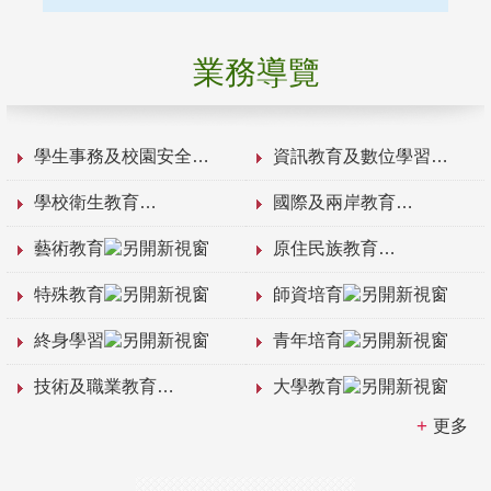
業務導覽
學生事務及校園安全
資訊教育及數位學習
學校衛生教育
國際及兩岸教育
藝術教育
原住民族教育
特殊教育
師資培育
終身學習
青年培育
技術及職業教育
大學教育
更多