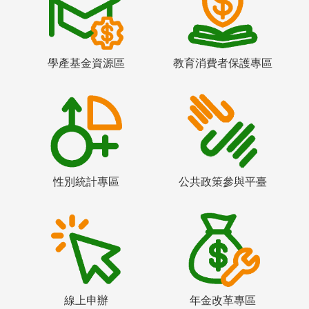
學產基金資源區
教育消費者保護專區
性別統計專區
公共政策參與平臺
線上申辦
年金改革專區