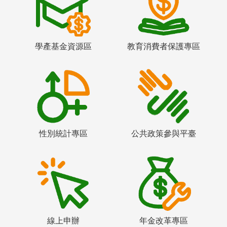
學產基金資源區
教育消費者保護專區
性別統計專區
公共政策參與平臺
線上申辦
年金改革專區