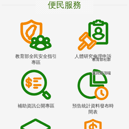
便民服務
教育部全民安全指引
人體研究倫理申訴
教育部社群
專區
返回最頂端
補助資訊公開專區
預告統計資料發布時
間表