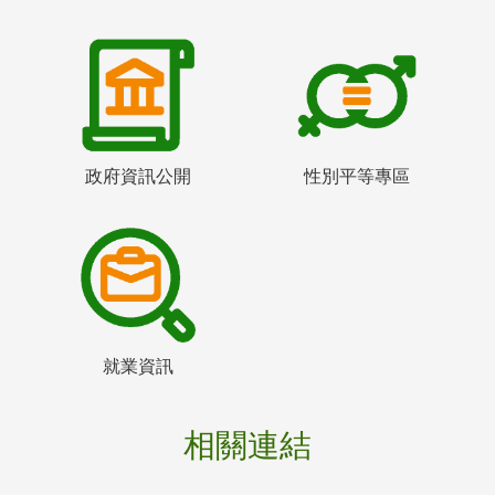
政府資訊公開
性別平等專區
就業資訊
相關連結