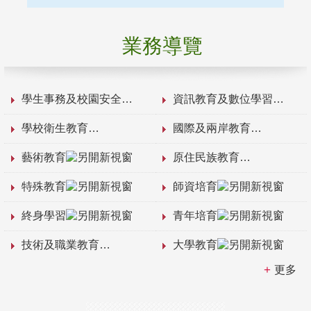
業務導覽
學生事務及校園安全
資訊教育及數位學習
學校衛生教育
國際及兩岸教育
藝術教育
原住民族教育
特殊教育
師資培育
終身學習
青年培育
技術及職業教育
大學教育
更多