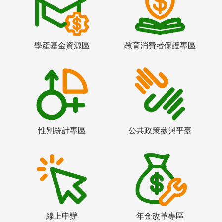
學產基金資源區
教育消費者保護專區
性別統計專區
公共政策參與平臺
線上申辦
年金改革專區