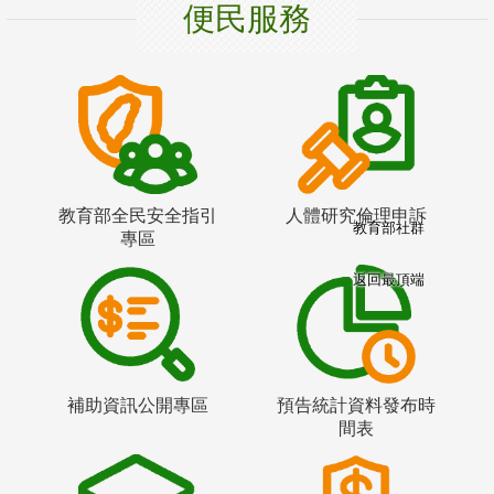
便民服務
教育部全民安全指引
人體研究倫理申訴
教育部社群
專區
返回最頂端
補助資訊公開專區
預告統計資料發布時
間表