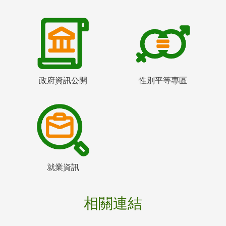
政府資訊公開
性別平等專區
就業資訊
相關連結