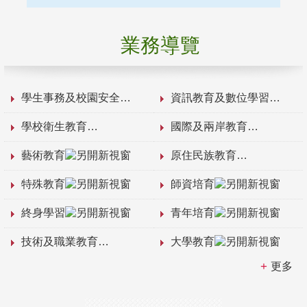
業務導覽
學生事務及校園安全
資訊教育及數位學習
學校衛生教育
國際及兩岸教育
藝術教育
原住民族教育
特殊教育
師資培育
終身學習
青年培育
技術及職業教育
大學教育
更多