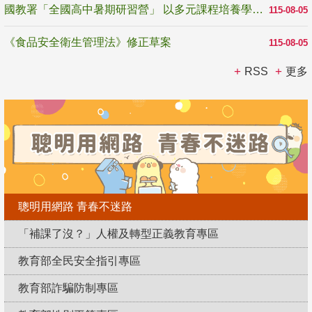
國教署「全國高中暑期研習營」 以多元課程培養學生瞭解誠信專業與倫理價值
115-08-05
《食品安全衛生管理法》修正草案
115-08-05
RSS
更多
聰明用網路 青春不迷路
「補課了沒？」人權及轉型正義教育專區
教育部全民安全指引專區
教育部詐騙防制專區