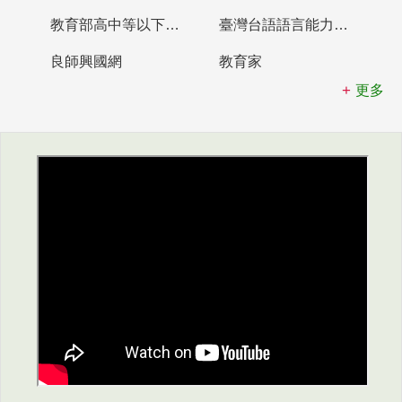
教育部高中等以下學校及幼兒園教師資格檢定考試
臺灣台語語言能力認證網站
良師興國網
教育家
更多