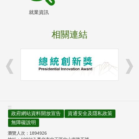
就業資訊
相關連結
:::
政府網站資料開放宣告
資通安全及隱私政策
無障礙說明
瀏覽人次：
1894926