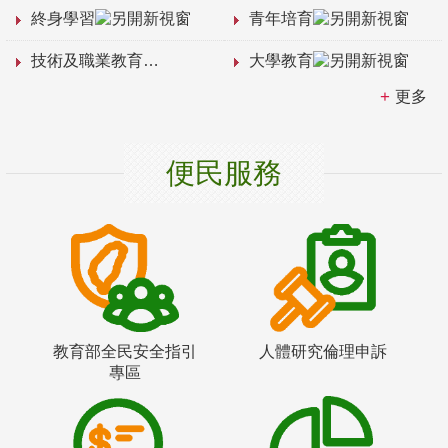
終身學習
青年培育
技術及職業教育
大學教育
更多
便民服務
教育部全民安全指引
人體研究倫理申訴
專區