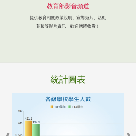
教育部影音頻道
提供教育相關政策說明、宣導短片、活動
花絮等影片資訊，歡迎踴躍收看！
統計圖表