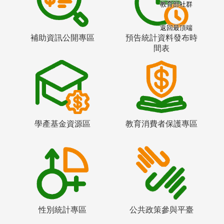
教育部社群
返回最頂端
補助資訊公開專區
預告統計資料發布時
間表
學產基金資源區
教育消費者保護專區
性別統計專區
公共政策參與平臺