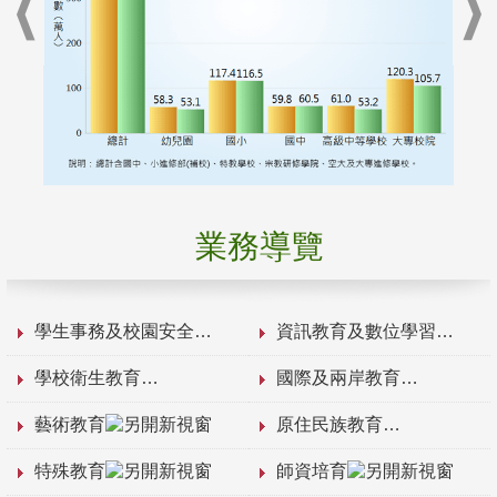
業務導覽
學生事務及校園安全
資訊教育及數位學習
學校衛生教育
國際及兩岸教育
藝術教育
原住民族教育
特殊教育
師資培育