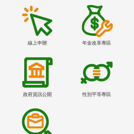
線上申辦
年金改革專區
政府資訊公開
性別平等專區