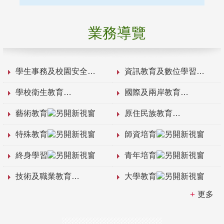
業務導覽
學生事務及校園安全
資訊教育及數位學習
學校衛生教育
國際及兩岸教育
藝術教育
原住民族教育
特殊教育
師資培育
終身學習
青年培育
技術及職業教育
大學教育
更多