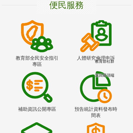
便民服務
教育部全民安全指引
人體研究倫理申訴
教育部社群
專區
返回最頂端
補助資訊公開專區
預告統計資料發布時
間表