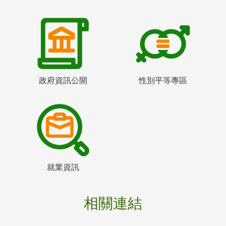
政府資訊公開
性別平等專區
就業資訊
相關連結