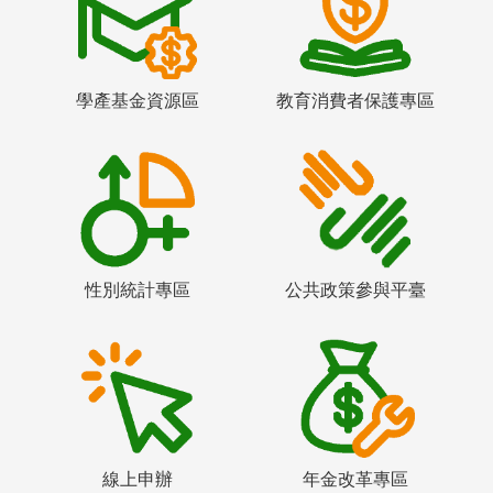
學產基金資源區
教育消費者保護專區
性別統計專區
公共政策參與平臺
線上申辦
年金改革專區