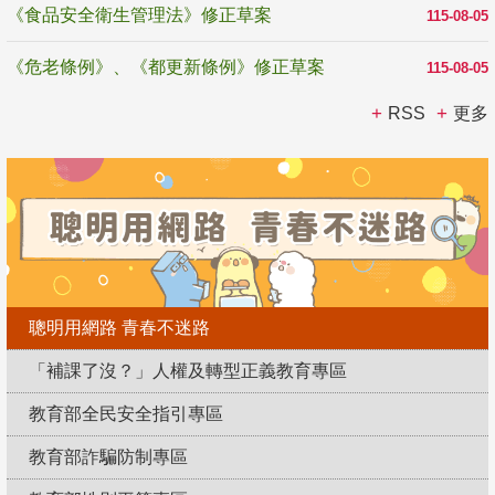
《食品安全衛生管理法》修正草案
115-08-05
《危老條例》、《都更新條例》修正草案
115-08-05
RSS
更多
聰明用網路 青春不迷路
「補課了沒？」人權及轉型正義教育專區
教育部全民安全指引專區
教育部詐騙防制專區