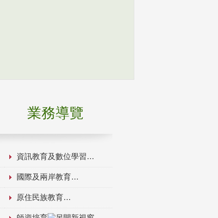
業務導覽
資訊教育及數位學習
國際及兩岸教育
原住民族教育
師資培育