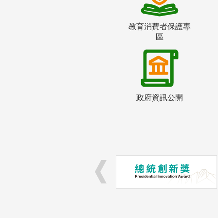
教育消費者保護專
區
政府資訊公開