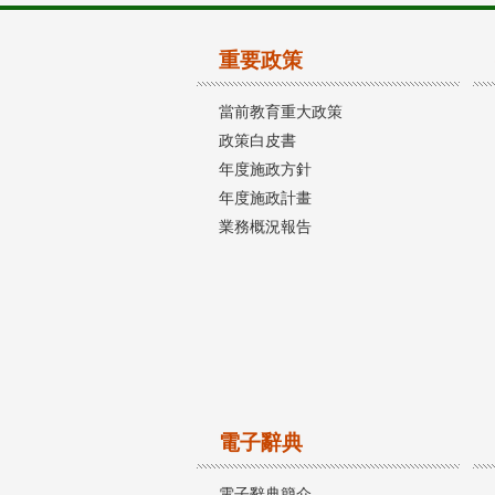
重要政策
當前教育重大政策
政策白皮書
年度施政方針
年度施政計畫
業務概況報告
電子辭典
電子辭典簡介