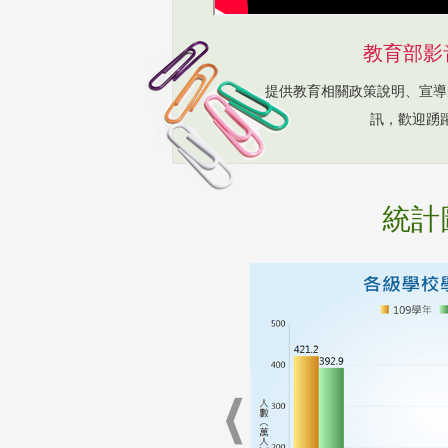
教育部影
提供教育相關政策說明、宣導
訊，歡迎踴
統計