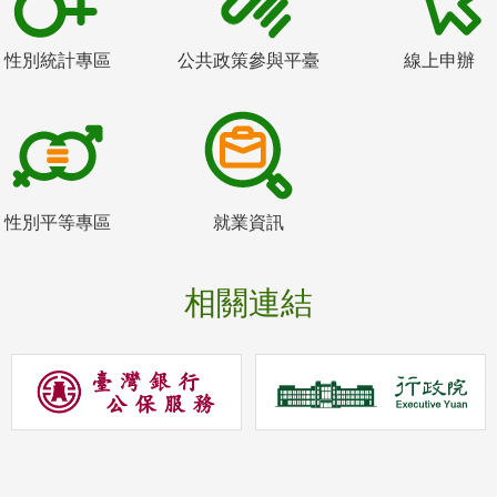
性別統計專區
公共政策參與平臺
線上申辦
性別平等專區
就業資訊
相關連結