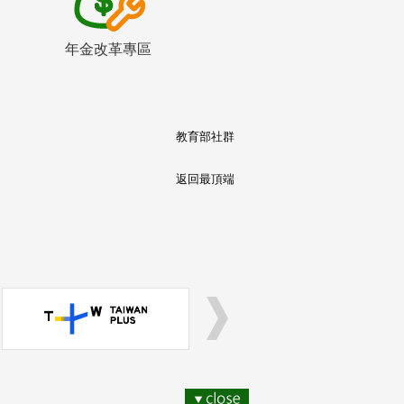
年金改革專區
教育部社群
返回最頂端