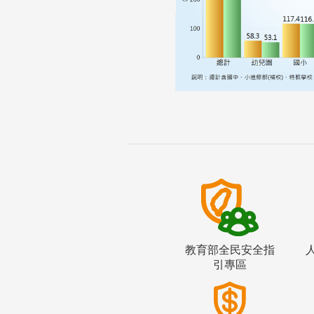
教育部全民安全指
引專區