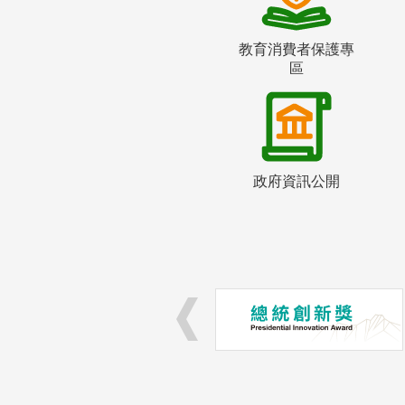
教育消費者保護專
區
政府資訊公開