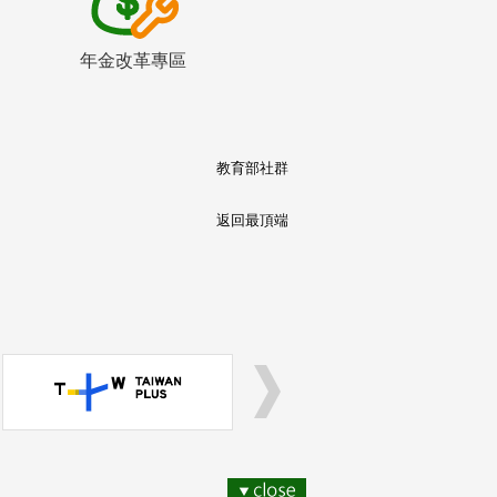
年金改革專區
教育部社群
返回最頂端