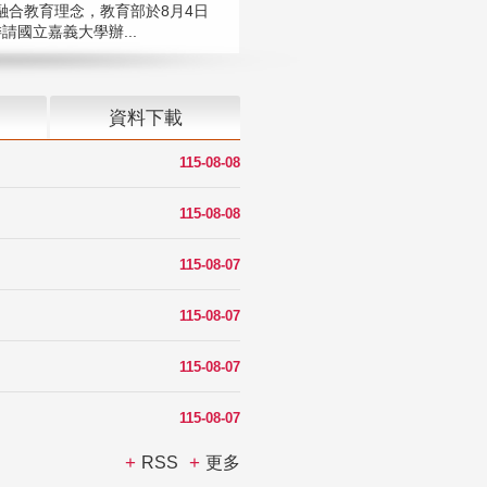
融合教育理念，教育部於8月4日
請國立嘉義大學辦...
資料下載
115-08-08
115-08-08
115-08-07
115-08-07
115-08-07
115-08-07
RSS
更多