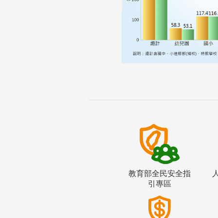
教育部全民安全指
引專區