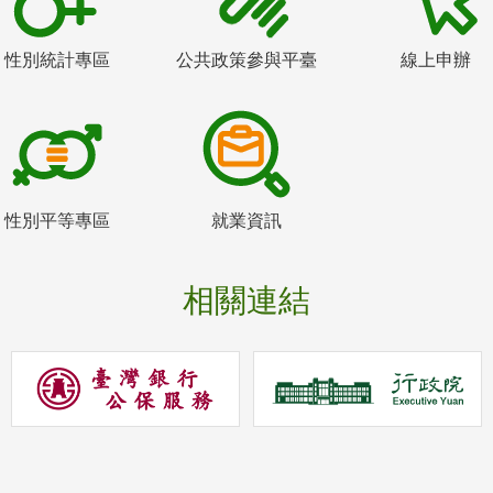
性別統計專區
公共政策參與平臺
線上申辦
性別平等專區
就業資訊
相關連結