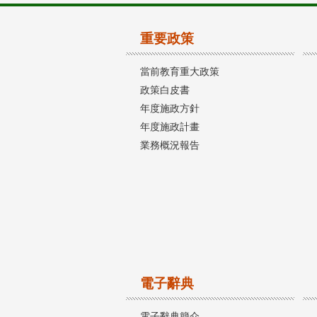
重要政策
當前教育重大政策
政策白皮書
年度施政方針
年度施政計畫
業務概況報告
電子辭典
電子辭典簡介