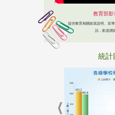
教育部影
提供教育相關政策說明、宣導
訊，歡迎踴
統計