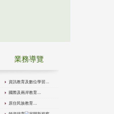
業務導覽
資訊教育及數位學習
國際及兩岸教育
原住民族教育
師資培育